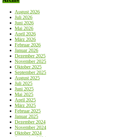
August 2026
Juli 2026
Juni 2026
Mai 2026
April 2026
März 2026
Februar 2026
Januar 2026
Dezember 2025
November 2025
Oktober 2025
September 2025
August 2025
Juli 2025
Juni 2025
Mai 2025
April 2025
März 2025
Februar 2025
Januar 2025
Dezember 2024
November 2024
Oktober 2024