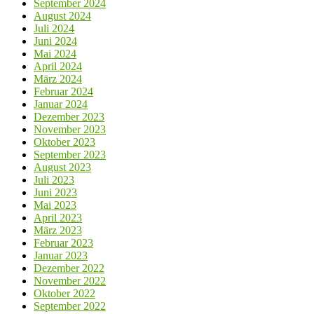
September 2024
August 2024
Juli 2024
Juni 2024
Mai 2024
April 2024
März 2024
Februar 2024
Januar 2024
Dezember 2023
November 2023
Oktober 2023
September 2023
August 2023
Juli 2023
Juni 2023
Mai 2023
April 2023
März 2023
Februar 2023
Januar 2023
Dezember 2022
November 2022
Oktober 2022
September 2022