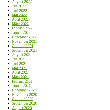
August 2022
Juli 2022
Juni 2022
Mai 2022
April 2022
März 2022
Februar 2022
Januar 2022
Dezember 2021
November 2021
Oktober 2021
September 2021
August 2021
Juli 2021
Juni 2021
Mai 2021
April 2021
März 2021
Februar 2021
Januar 2021
Dezember 2020
November 2020
Oktober 2020
September 2020
August 2020