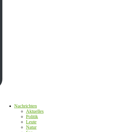
Nachrichten
Aktuelles
Politik
Leute
Natur