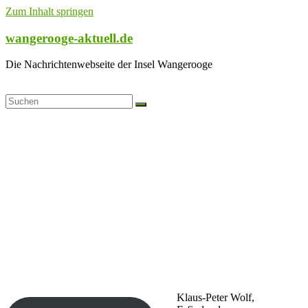
Zum Inhalt springen
wangerooge-aktuell.de
Die Nachrichtenwebseite der Insel Wangerooge
Klaus-Peter Wolf,