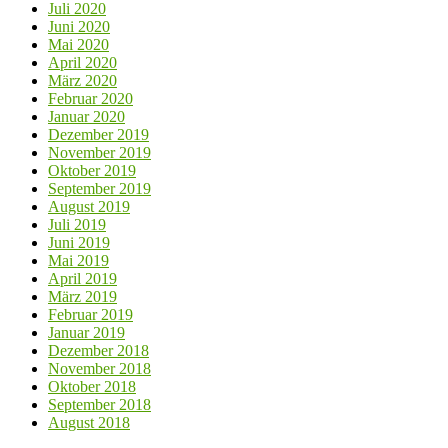
Juli 2020
Juni 2020
Mai 2020
April 2020
März 2020
Februar 2020
Januar 2020
Dezember 2019
November 2019
Oktober 2019
September 2019
August 2019
Juli 2019
Juni 2019
Mai 2019
April 2019
März 2019
Februar 2019
Januar 2019
Dezember 2018
November 2018
Oktober 2018
September 2018
August 2018