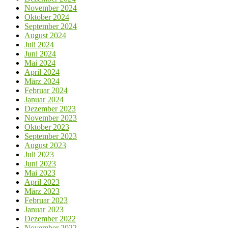
November 2024
Oktober 2024
September 2024
August 2024
Juli 2024
Juni 2024
Mai 2024
April 2024
März 2024
Februar 2024
Januar 2024
Dezember 2023
November 2023
Oktober 2023
September 2023
August 2023
Juli 2023
Juni 2023
Mai 2023
April 2023
März 2023
Februar 2023
Januar 2023
Dezember 2022
November 2022