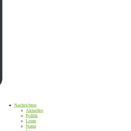
Nachrichten
Aktuelles
Politik
Leute
Natur