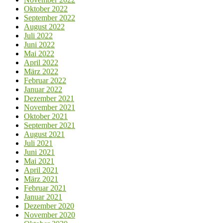
Oktober 2022
September 2022
August 2022
Juli 2022
Juni 2022
Mai 2022
April 2022
März 2022
Februar 2022
Januar 2022
Dezember 2021
November 2021
Oktober 2021
September 2021
August 2021
Juli 2021
Juni 2021
Mai 2021
April 2021
März 2021
Februar 2021
Januar 2021
Dezember 2020
November 2020