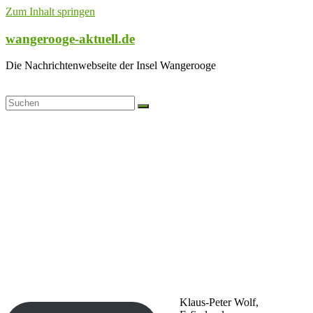
Zum Inhalt springen
wangerooge-aktuell.de
Die Nachrichtenwebseite der Insel Wangerooge
Klaus-Peter Wolf,