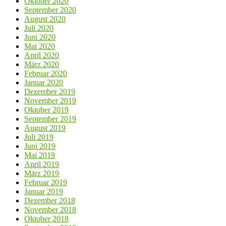
Oktober 2020
September 2020
August 2020
Juli 2020
Juni 2020
Mai 2020
April 2020
März 2020
Februar 2020
Januar 2020
Dezember 2019
November 2019
Oktober 2019
September 2019
August 2019
Juli 2019
Juni 2019
Mai 2019
April 2019
März 2019
Februar 2019
Januar 2019
Dezember 2018
November 2018
Oktober 2018