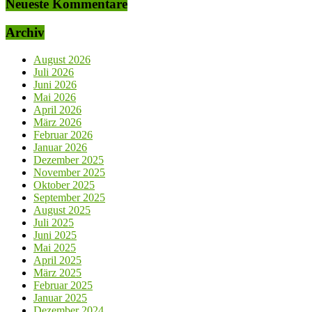
Neueste Kommentare
Archiv
August 2026
Juli 2026
Juni 2026
Mai 2026
April 2026
März 2026
Februar 2026
Januar 2026
Dezember 2025
November 2025
Oktober 2025
September 2025
August 2025
Juli 2025
Juni 2025
Mai 2025
April 2025
März 2025
Februar 2025
Januar 2025
Dezember 2024