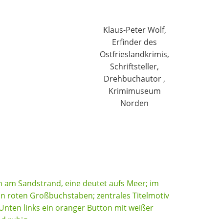
Klaus-Peter Wolf,
Erfinder des
Ostfrieslandkrimis,
Schriftsteller,
Drehbuchautor ,
Krimimuseum
Norden