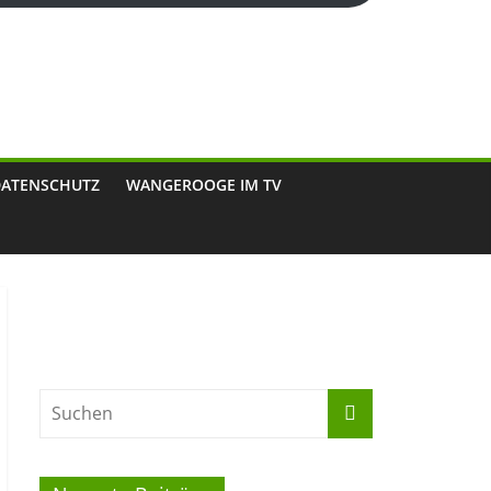
DATENSCHUTZ
WANGEROOGE IM TV