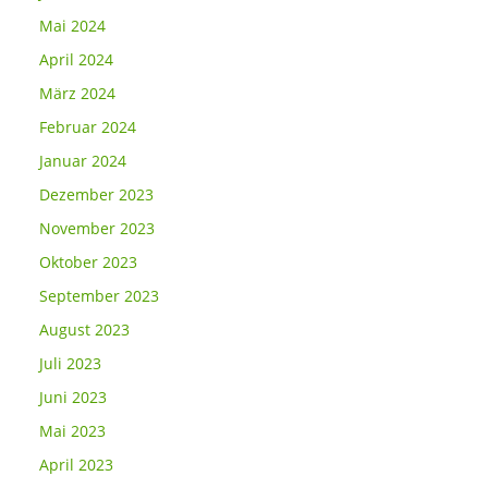
Mai 2024
April 2024
März 2024
Februar 2024
Januar 2024
Dezember 2023
November 2023
Oktober 2023
September 2023
August 2023
Juli 2023
Juni 2023
Mai 2023
April 2023