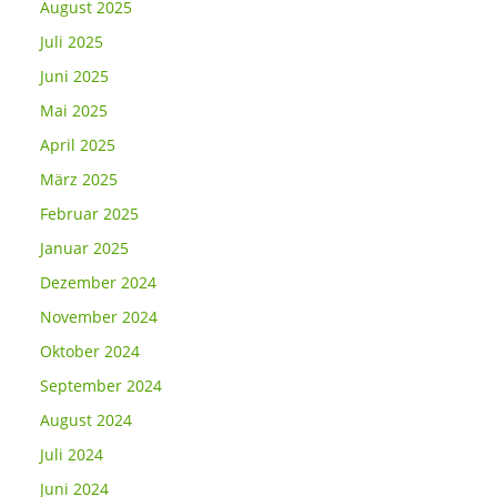
August 2025
Juli 2025
Juni 2025
Mai 2025
April 2025
März 2025
Februar 2025
Januar 2025
Dezember 2024
November 2024
Oktober 2024
September 2024
August 2024
Juli 2024
Juni 2024