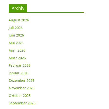
Archiv
August 2026
Juli 2026
Juni 2026
Mai 2026
April 2026
März 2026
Februar 2026
Januar 2026
Dezember 2025
November 2025
Oktober 2025
September 2025