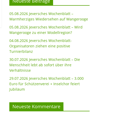
Neueste Beiträge
05.08.2026 Jeversches Wochenblatt –
Warmherziges Wiedersehen auf Wangerooge
05.08.2026 Jeversches Wochenblatt – Wird
Wangerooge zu einer Modellregion?
04.08.2026 Jeversches Wochenblatt-
Organisatoren ziehen eine positive
Turnierbilanz
30.07.2026 Jeversches Wochenblatt – Die
Menschheit lebt ab sofort über ihre
Verhältnisse
29.07.2026 Jeversches Wochenblatt – 3.000
Euro für Schützenverei + Inselchor feiert
Jubiläum
Neueste Kommentare