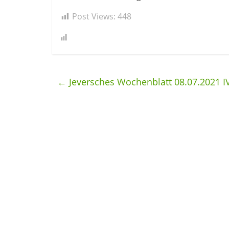
Post Views:
448
←
Jeversches Wochenblatt 08.07.2021 I