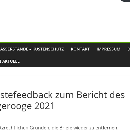
ASSERSTÄNDE – KÜSTENSCHUTZ
KONTAKT
IMPRESSUM
N AKTUELL
stefeedback zum Bericht des
gerooge 2021
zrechtlichen Gründen, die Briefe wieder zu entfernen.