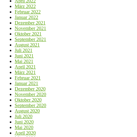
April 2022
März 2022
Februar 2022
Januar 2022
Dezember 2021
November 2021
Oktober 2021
September 2021
August 2021
Juli 2021
Juni 2021
Mai 2021
April 2021
März 2021
Februar 2021
Januar 2021
Dezember 2020
November 2020
Oktober 2020
September 2020
August 2020
Juli 2020
Juni 2020
Mai 2020
April 2020