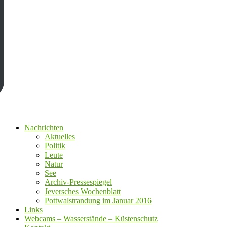
Nachrichten
Aktuelles
Politik
Leute
Natur
See
Archiv-Pressespiegel
Jeversches Wochenblatt
Pottwalstrandung im Januar 2016
Links
Webcams – Wasserstände – Küstenschutz