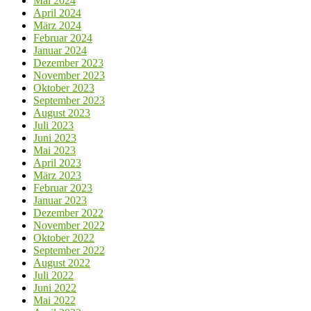
Mai 2024
April 2024
März 2024
Februar 2024
Januar 2024
Dezember 2023
November 2023
Oktober 2023
September 2023
August 2023
Juli 2023
Juni 2023
Mai 2023
April 2023
März 2023
Februar 2023
Januar 2023
Dezember 2022
November 2022
Oktober 2022
September 2022
August 2022
Juli 2022
Juni 2022
Mai 2022