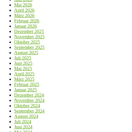
Mai 2026
April 2026
März 2026
Februar 2026
Januar 2026
Dezember 2025
November 2025
Oktober 2025
September 2025
August 2025
Juli 2025
Juni 2025
Mai 2025
April 2025
März 2025
Februar 2025
Januar 2025
Dezember 2024
November 2024
Oktober 2024
September 2024
August 2024
Juli 2024
Juni 2024