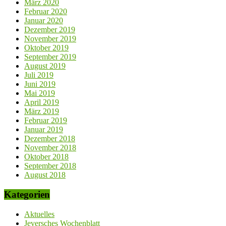
März 2020
Februar 2020
Januar 2020
Dezember 2019
November 2019
Oktober 2019
September 2019
August 2019
Juli 2019
Juni 2019
Mai 2019
April 2019
März 2019
Februar 2019
Januar 2019
Dezember 2018
November 2018
Oktober 2018
September 2018
August 2018
Kategorien
Aktuelles
Jeversches Wochenblatt