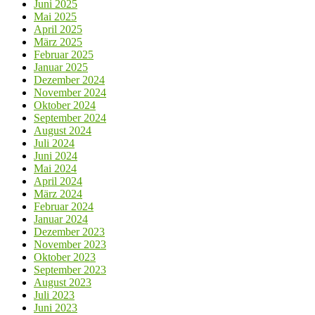
Juni 2025
Mai 2025
April 2025
März 2025
Februar 2025
Januar 2025
Dezember 2024
November 2024
Oktober 2024
September 2024
August 2024
Juli 2024
Juni 2024
Mai 2024
April 2024
März 2024
Februar 2024
Januar 2024
Dezember 2023
November 2023
Oktober 2023
September 2023
August 2023
Juli 2023
Juni 2023