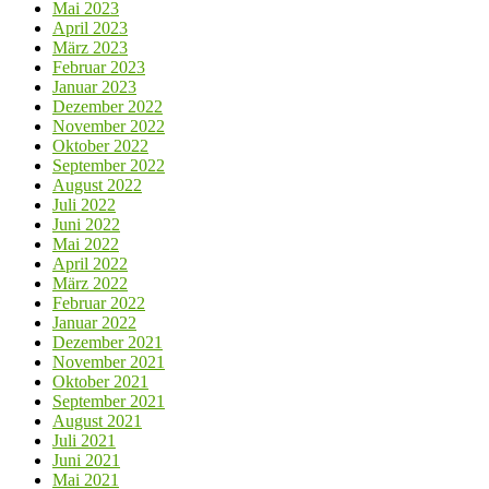
Mai 2023
April 2023
März 2023
Februar 2023
Januar 2023
Dezember 2022
November 2022
Oktober 2022
September 2022
August 2022
Juli 2022
Juni 2022
Mai 2022
April 2022
März 2022
Februar 2022
Januar 2022
Dezember 2021
November 2021
Oktober 2021
September 2021
August 2021
Juli 2021
Juni 2021
Mai 2021