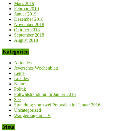
März 2019
Februar 2019
Januar 2019
Dezember 2018
November 2018
Oktober 2018
September 2018
August 2018
Kategorien
Aktuelles
Jeversches Wochenblatt
Leute
Lokales
Natur
Politik
Pottwalstrandung im Januar 2016
See
Strandung von zwei Pottwalen im Januar 2016
Uncategorized
Wangerooge im TV
Meta