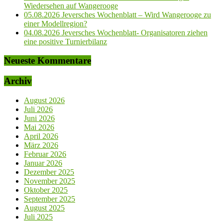
Wiedersehen auf Wangerooge
05.08.2026 Jeversches Wochenblatt – Wird Wangerooge zu
einer Modellregion?
04.08.2026 Jeversches Wochenblatt- Organisatoren ziehen
eine positive Turnierbilanz
Neueste Kommentare
Archiv
August 2026
Juli 2026
Juni 2026
Mai 2026
April 2026
März 2026
Februar 2026
Januar 2026
Dezember 2025
November 2025
Oktober 2025
September 2025
August 2025
Juli 2025