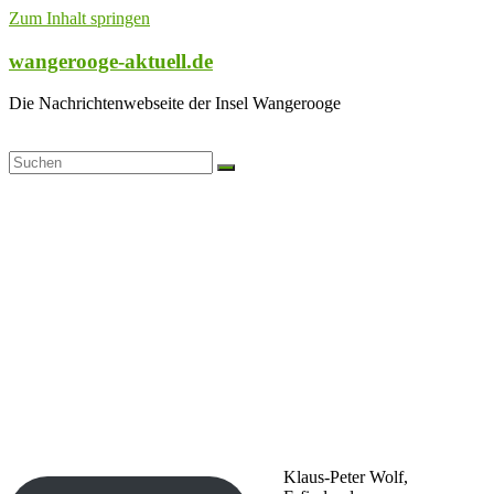
Zum Inhalt springen
wangerooge-aktuell.de
Die Nachrichtenwebseite der Insel Wangerooge
Klaus-Peter Wolf,