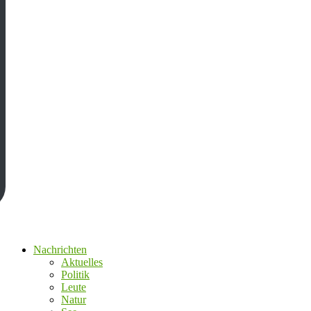
Nachrichten
Aktuelles
Politik
Leute
Natur