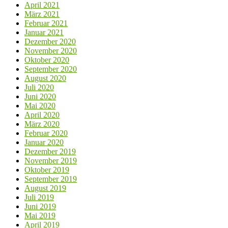
April 2021
März 2021
Februar 2021
Januar 2021
Dezember 2020
November 2020
Oktober 2020
September 2020
August 2020
Juli 2020
Juni 2020
Mai 2020
April 2020
März 2020
Februar 2020
Januar 2020
Dezember 2019
November 2019
Oktober 2019
September 2019
August 2019
Juli 2019
Juni 2019
Mai 2019
April 2019