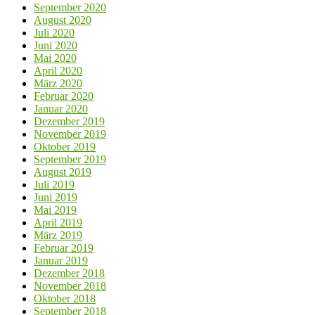
September 2020
August 2020
Juli 2020
Juni 2020
Mai 2020
April 2020
März 2020
Februar 2020
Januar 2020
Dezember 2019
November 2019
Oktober 2019
September 2019
August 2019
Juli 2019
Juni 2019
Mai 2019
April 2019
März 2019
Februar 2019
Januar 2019
Dezember 2018
November 2018
Oktober 2018
September 2018