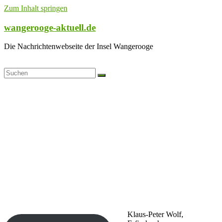
Zum Inhalt springen
wangerooge-aktuell.de
Die Nachrichtenwebseite der Insel Wangerooge
Klaus-Peter Wolf,