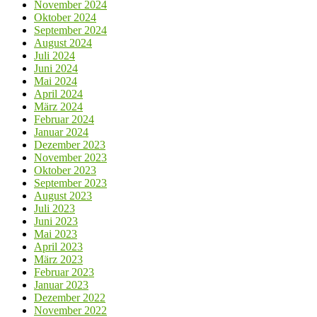
November 2024
Oktober 2024
September 2024
August 2024
Juli 2024
Juni 2024
Mai 2024
April 2024
März 2024
Februar 2024
Januar 2024
Dezember 2023
November 2023
Oktober 2023
September 2023
August 2023
Juli 2023
Juni 2023
Mai 2023
April 2023
März 2023
Februar 2023
Januar 2023
Dezember 2022
November 2022