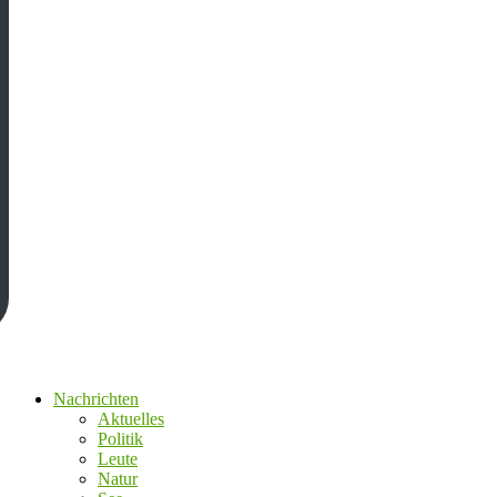
Nachrichten
Aktuelles
Politik
Leute
Natur