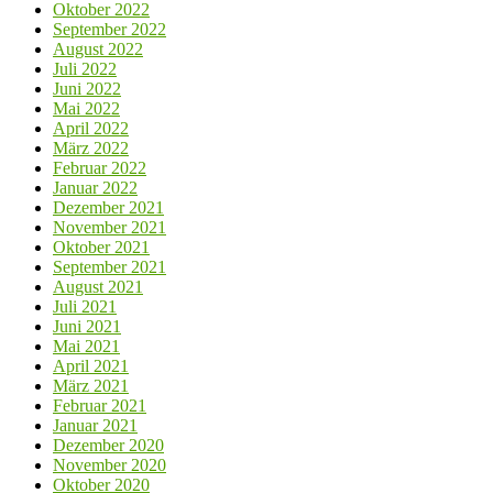
Oktober 2022
September 2022
August 2022
Juli 2022
Juni 2022
Mai 2022
April 2022
März 2022
Februar 2022
Januar 2022
Dezember 2021
November 2021
Oktober 2021
September 2021
August 2021
Juli 2021
Juni 2021
Mai 2021
April 2021
März 2021
Februar 2021
Januar 2021
Dezember 2020
November 2020
Oktober 2020