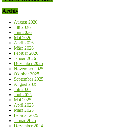
Archiv
August 2026
Juli 2026
Juni 2026
Mai 2026
April 2026
März 2026
Februar 2026
Januar 2026
Dezember 2025
November 2025
Oktober 2025
September 2025
August 2025
Juli 2025
Juni 2025
Mai 2025
April 2025
März 2025
Februar 2025
Januar 2025
Dezember 2024