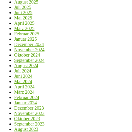
August 2025
Juli 2025
Juni 2025
Mai 2025
April 2025
März 2025
Februar 2025
Januar 2025
Dezember 2024
November 2024
Oktober 2024
September 2024
August 2024
Juli 2024
Juni 2024
Mai 2024
April 2024
März 2024
Februar 2024
Januar 2024
Dezember 2023
November 2023
Oktober 2023
September 2023
August 2023