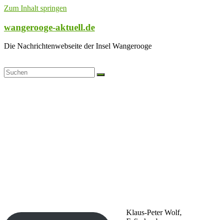
Zum Inhalt springen
wangerooge-aktuell.de
Die Nachrichtenwebseite der Insel Wangerooge
Klaus-Peter Wolf,