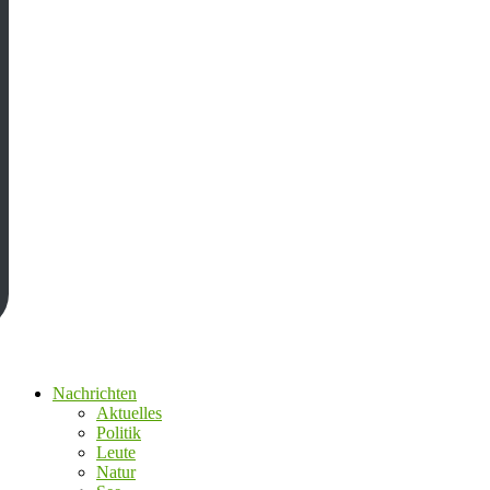
Nachrichten
Aktuelles
Politik
Leute
Natur