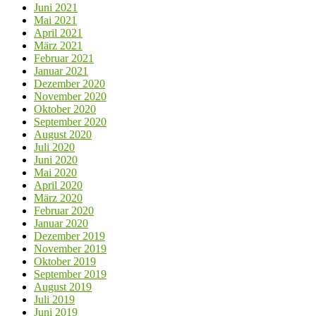
Juni 2021
Mai 2021
April 2021
März 2021
Februar 2021
Januar 2021
Dezember 2020
November 2020
Oktober 2020
September 2020
August 2020
Juli 2020
Juni 2020
Mai 2020
April 2020
März 2020
Februar 2020
Januar 2020
Dezember 2019
November 2019
Oktober 2019
September 2019
August 2019
Juli 2019
Juni 2019