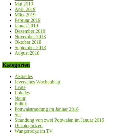
Mai 2019
April 2019
März 2019
Februar 2019
Januar 2019
Dezember 2018
November 2018
Oktober 2018
September 2018
August 2018
Kategorien
Aktuelles
Jeversches Wochenblatt
Leute
Lokales
Natur
Politik
Pottwalstrandung im Januar 2016
See
Strandung von zwei Pottwalen im Januar 2016
Uncategorized
Wangerooge im TV