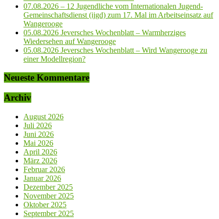
07.08.2026 – 12 Jugendliche vom Internationalen Jugend-
Gemeinschaftsdienst (ijgd) zum 17. Mal im Arbeitseinsatz auf
Wangerooge
05.08.2026 Jeversches Wochenblatt – Warmherziges
Wiedersehen auf Wangerooge
05.08.2026 Jeversches Wochenblatt – Wird Wangerooge zu
einer Modellregion?
Neueste Kommentare
Archiv
August 2026
Juli 2026
Juni 2026
Mai 2026
April 2026
März 2026
Februar 2026
Januar 2026
Dezember 2025
November 2025
Oktober 2025
September 2025