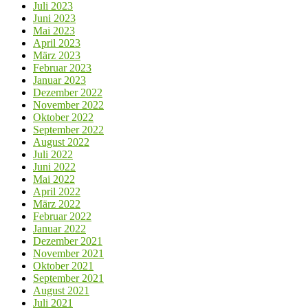
Juli 2023
Juni 2023
Mai 2023
April 2023
März 2023
Februar 2023
Januar 2023
Dezember 2022
November 2022
Oktober 2022
September 2022
August 2022
Juli 2022
Juni 2022
Mai 2022
April 2022
März 2022
Februar 2022
Januar 2022
Dezember 2021
November 2021
Oktober 2021
September 2021
August 2021
Juli 2021