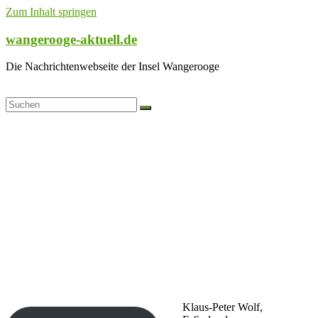
Zum Inhalt springen
wangerooge-aktuell.de
Die Nachrichtenwebseite der Insel Wangerooge
Klaus-Peter Wolf,