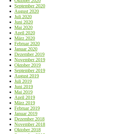
Oktober 2020
September 2020
August 2020
Juli 2020
Juni 2020
Mai 2020
April 2020
März 2020
Februar 2020
Januar 2020
Dezember 2019
November 2019
Oktober 2019
September 2019
August 2019
Juli 2019
Juni 2019
Mai 2019
April 2019
März 2019
Februar 2019
Januar 2019
Dezember 2018
November 2018
Oktober 2018