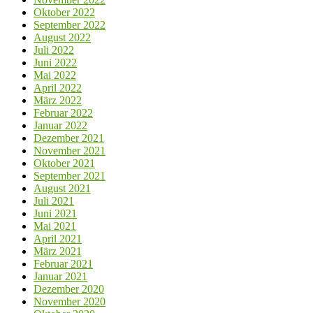
Oktober 2022
September 2022
August 2022
Juli 2022
Juni 2022
Mai 2022
April 2022
März 2022
Februar 2022
Januar 2022
Dezember 2021
November 2021
Oktober 2021
September 2021
August 2021
Juli 2021
Juni 2021
Mai 2021
April 2021
März 2021
Februar 2021
Januar 2021
Dezember 2020
November 2020