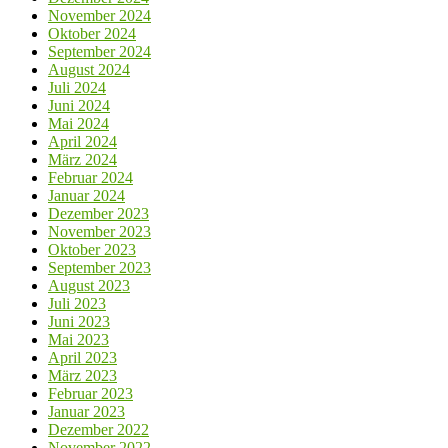
November 2024
Oktober 2024
September 2024
August 2024
Juli 2024
Juni 2024
Mai 2024
April 2024
März 2024
Februar 2024
Januar 2024
Dezember 2023
November 2023
Oktober 2023
September 2023
August 2023
Juli 2023
Juni 2023
Mai 2023
April 2023
März 2023
Februar 2023
Januar 2023
Dezember 2022
November 2022