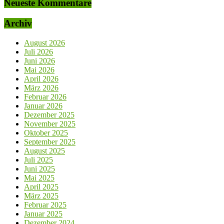
Neueste Kommentare
Archiv
August 2026
Juli 2026
Juni 2026
Mai 2026
April 2026
März 2026
Februar 2026
Januar 2026
Dezember 2025
November 2025
Oktober 2025
September 2025
August 2025
Juli 2025
Juni 2025
Mai 2025
April 2025
März 2025
Februar 2025
Januar 2025
Dezember 2024