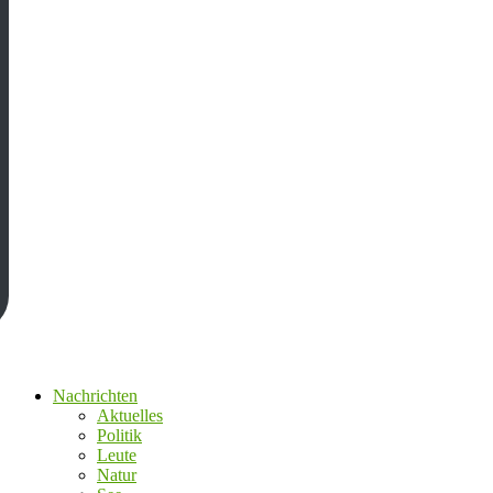
Nachrichten
Aktuelles
Politik
Leute
Natur