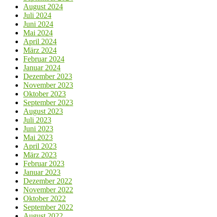
August 2024
Juli 2024
Juni 2024
Mai 2024
April 2024
März 2024
Februar 2024
Januar 2024
Dezember 2023
November 2023
Oktober 2023
September 2023
August 2023
Juli 2023
Juni 2023
Mai 2023
April 2023
März 2023
Februar 2023
Januar 2023
Dezember 2022
November 2022
Oktober 2022
September 2022
August 2022