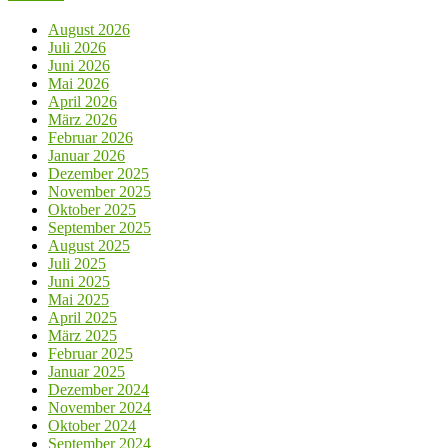
August 2026
Juli 2026
Juni 2026
Mai 2026
April 2026
März 2026
Februar 2026
Januar 2026
Dezember 2025
November 2025
Oktober 2025
September 2025
August 2025
Juli 2025
Juni 2025
Mai 2025
April 2025
März 2025
Februar 2025
Januar 2025
Dezember 2024
November 2024
Oktober 2024
September 2024