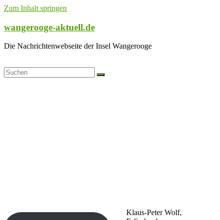
Zum Inhalt springen
wangerooge-aktuell.de
Die Nachrichtenwebseite der Insel Wangerooge
Klaus-Peter Wolf,