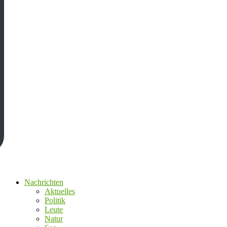
Nachrichten
Aktuelles
Politik
Leute
Natur