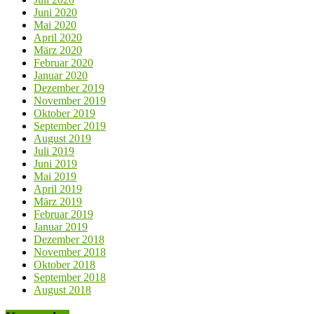
Juni 2020
Mai 2020
April 2020
März 2020
Februar 2020
Januar 2020
Dezember 2019
November 2019
Oktober 2019
September 2019
August 2019
Juli 2019
Juni 2019
Mai 2019
April 2019
März 2019
Februar 2019
Januar 2019
Dezember 2018
November 2018
Oktober 2018
September 2018
August 2018