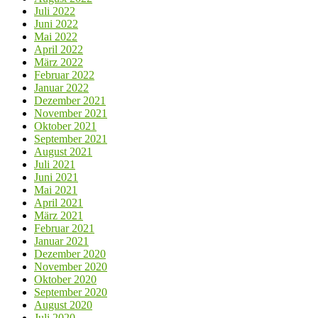
Juli 2022
Juni 2022
Mai 2022
April 2022
März 2022
Februar 2022
Januar 2022
Dezember 2021
November 2021
Oktober 2021
September 2021
August 2021
Juli 2021
Juni 2021
Mai 2021
April 2021
März 2021
Februar 2021
Januar 2021
Dezember 2020
November 2020
Oktober 2020
September 2020
August 2020
Juli 2020