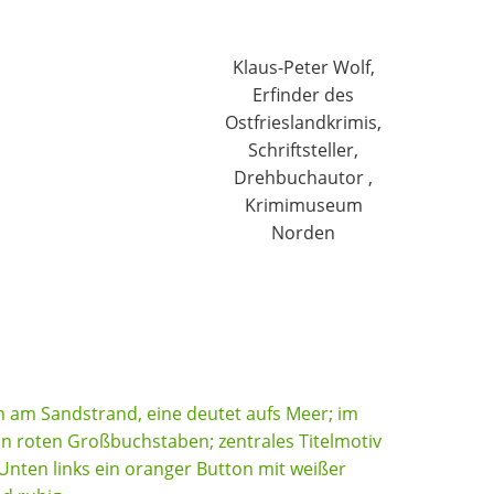
Klaus-Peter Wolf,
Erfinder des
Ostfrieslandkrimis,
Schriftsteller,
Drehbuchautor ,
Krimimuseum
Norden