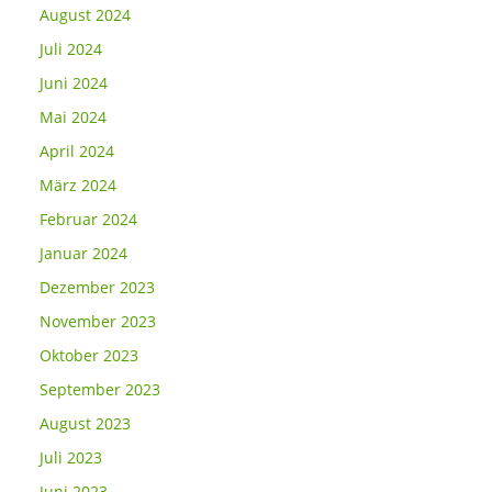
August 2024
Juli 2024
Juni 2024
Mai 2024
April 2024
März 2024
Februar 2024
Januar 2024
Dezember 2023
November 2023
Oktober 2023
September 2023
August 2023
Juli 2023
Juni 2023