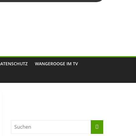
DATENSCHUTZ
WANGEROOGE IM TV