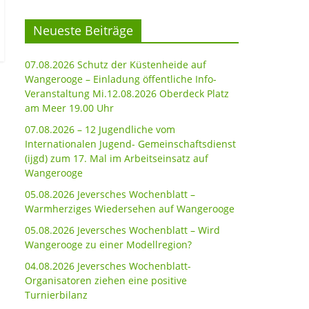
Neueste Beiträge
07.08.2026 Schutz der Küstenheide auf
Wangerooge – Einladung öffentliche Info-
Veranstaltung Mi.12.08.2026 Oberdeck Platz
am Meer 19.00 Uhr
07.08.2026 – 12 Jugendliche vom
Internationalen Jugend- Gemeinschaftsdienst
(ijgd) zum 17. Mal im Arbeitseinsatz auf
Wangerooge
05.08.2026 Jeversches Wochenblatt –
Warmherziges Wiedersehen auf Wangerooge
05.08.2026 Jeversches Wochenblatt – Wird
Wangerooge zu einer Modellregion?
04.08.2026 Jeversches Wochenblatt-
Organisatoren ziehen eine positive
Turnierbilanz