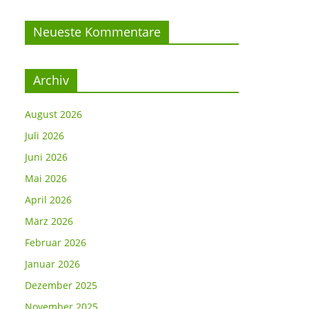
Neueste Kommentare
Archiv
August 2026
Juli 2026
Juni 2026
Mai 2026
April 2026
März 2026
Februar 2026
Januar 2026
Dezember 2025
November 2025