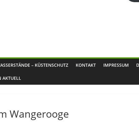
ASSERSTÄNDE – KÜSTENSCHUTZ
KONTAKT
IMPRESSUM
N AKTUELL
urm Wangerooge