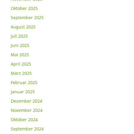
Oktober 2025
September 2025
August 2025
Juli 2025
Juni 2025
Mai 2025
April 2025
März 2025
Februar 2025
Januar 2025
Dezember 2024
November 2024
Oktober 2024
September 2024