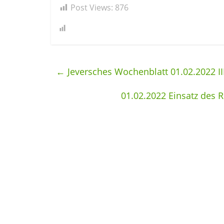
Post Views:
876
←
Jeversches Wochenblatt 01.02.2022 II
01.02.2022 Einsatz des