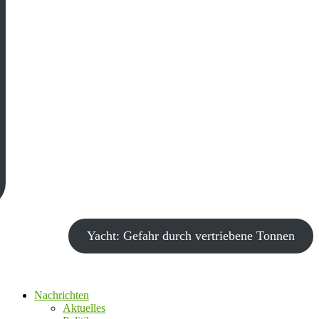
Yacht: Gefahr durch vertriebene Tonnen
Nachrichten
Aktuelles