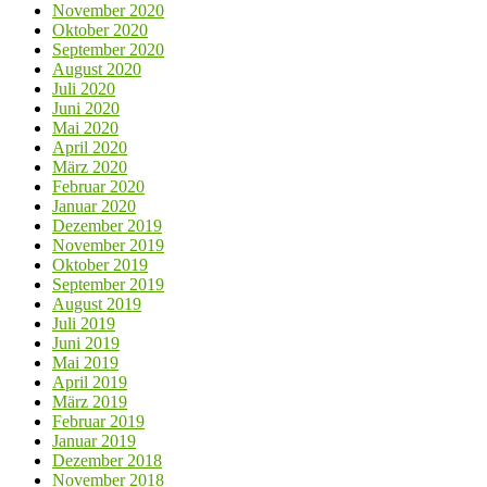
November 2020
Oktober 2020
September 2020
August 2020
Juli 2020
Juni 2020
Mai 2020
April 2020
März 2020
Februar 2020
Januar 2020
Dezember 2019
November 2019
Oktober 2019
September 2019
August 2019
Juli 2019
Juni 2019
Mai 2019
April 2019
März 2019
Februar 2019
Januar 2019
Dezember 2018
November 2018