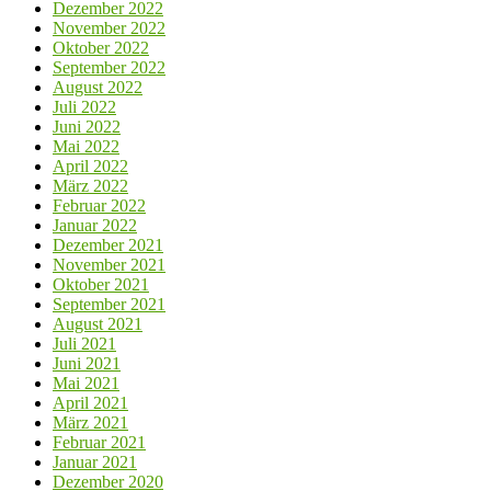
Dezember 2022
November 2022
Oktober 2022
September 2022
August 2022
Juli 2022
Juni 2022
Mai 2022
April 2022
März 2022
Februar 2022
Januar 2022
Dezember 2021
November 2021
Oktober 2021
September 2021
August 2021
Juli 2021
Juni 2021
Mai 2021
April 2021
März 2021
Februar 2021
Januar 2021
Dezember 2020