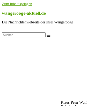
Zum Inhalt springen
wangerooge-aktuell.de
Die Nachrichtenwebseite der Insel Wangerooge
Klaus-Peter Wolf,