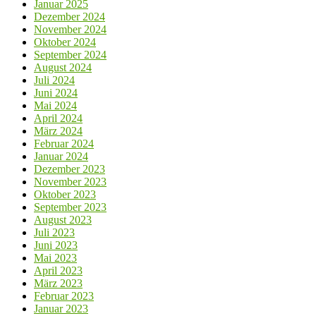
Januar 2025
Dezember 2024
November 2024
Oktober 2024
September 2024
August 2024
Juli 2024
Juni 2024
Mai 2024
April 2024
März 2024
Februar 2024
Januar 2024
Dezember 2023
November 2023
Oktober 2023
September 2023
August 2023
Juli 2023
Juni 2023
Mai 2023
April 2023
März 2023
Februar 2023
Januar 2023