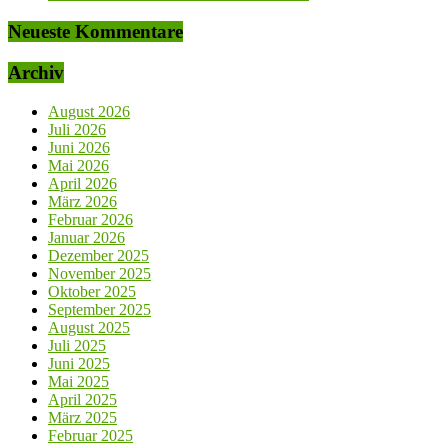
Neueste Kommentare
Archiv
August 2026
Juli 2026
Juni 2026
Mai 2026
April 2026
März 2026
Februar 2026
Januar 2026
Dezember 2025
November 2025
Oktober 2025
September 2025
August 2025
Juli 2025
Juni 2025
Mai 2025
April 2025
März 2025
Februar 2025