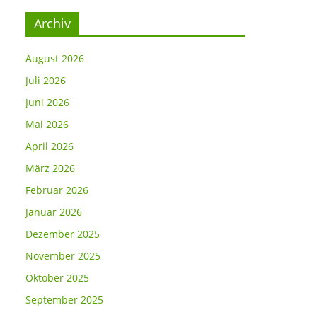
Archiv
August 2026
Juli 2026
Juni 2026
Mai 2026
April 2026
März 2026
Februar 2026
Januar 2026
Dezember 2025
November 2025
Oktober 2025
September 2025