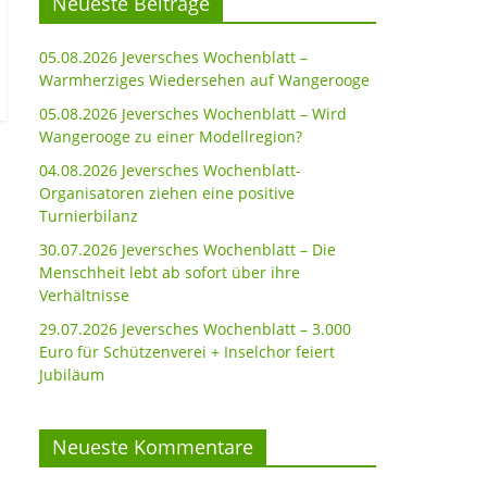
Neueste Beiträge
05.08.2026 Jeversches Wochenblatt –
Warmherziges Wiedersehen auf Wangerooge
05.08.2026 Jeversches Wochenblatt – Wird
Wangerooge zu einer Modellregion?
04.08.2026 Jeversches Wochenblatt-
Organisatoren ziehen eine positive
Turnierbilanz
30.07.2026 Jeversches Wochenblatt – Die
Menschheit lebt ab sofort über ihre
Verhältnisse
29.07.2026 Jeversches Wochenblatt – 3.000
Euro für Schützenverei + Inselchor feiert
Jubiläum
Neueste Kommentare