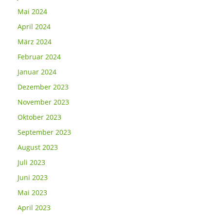
Mai 2024
April 2024
März 2024
Februar 2024
Januar 2024
Dezember 2023
November 2023
Oktober 2023
September 2023
August 2023
Juli 2023
Juni 2023
Mai 2023
April 2023