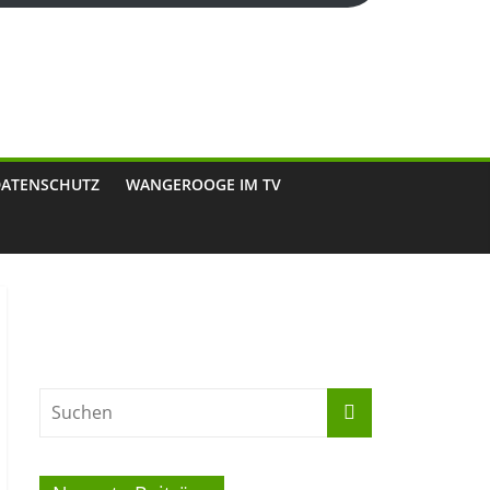
DATENSCHUTZ
WANGEROOGE IM TV