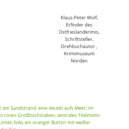
Klaus-Peter Wolf,
Erfinder des
Ostfrieslandkrimis,
Schriftsteller,
Drehbuchautor ,
Krimimuseum
Norden