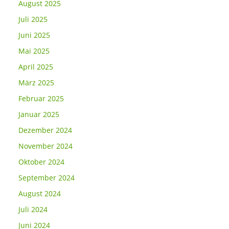
August 2025
Juli 2025
Juni 2025
Mai 2025
April 2025
März 2025
Februar 2025
Januar 2025
Dezember 2024
November 2024
Oktober 2024
September 2024
August 2024
Juli 2024
Juni 2024