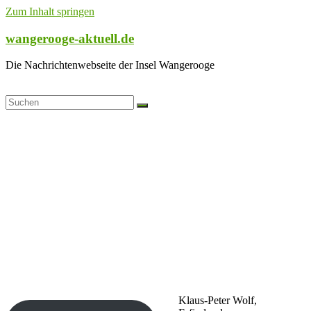
Zum Inhalt springen
wangerooge-aktuell.de
Die Nachrichtenwebseite der Insel Wangerooge
Klaus-Peter Wolf,