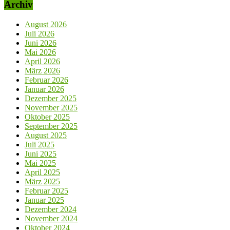
Archiv
August 2026
Juli 2026
Juni 2026
Mai 2026
April 2026
März 2026
Februar 2026
Januar 2026
Dezember 2025
November 2025
Oktober 2025
September 2025
August 2025
Juli 2025
Juni 2025
Mai 2025
April 2025
März 2025
Februar 2025
Januar 2025
Dezember 2024
November 2024
Oktober 2024