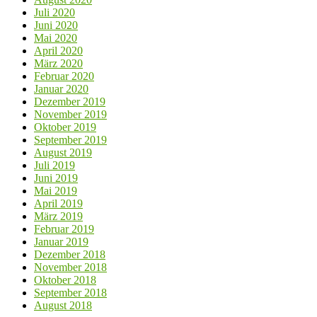
Juli 2020
Juni 2020
Mai 2020
April 2020
März 2020
Februar 2020
Januar 2020
Dezember 2019
November 2019
Oktober 2019
September 2019
August 2019
Juli 2019
Juni 2019
Mai 2019
April 2019
März 2019
Februar 2019
Januar 2019
Dezember 2018
November 2018
Oktober 2018
September 2018
August 2018