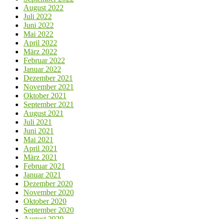
August 2022
Juli 2022
Juni 2022
Mai 2022
April 2022
März 2022
Februar 2022
Januar 2022
Dezember 2021
November 2021
Oktober 2021
September 2021
August 2021
Juli 2021
Juni 2021
Mai 2021
April 2021
März 2021
Februar 2021
Januar 2021
Dezember 2020
November 2020
Oktober 2020
September 2020
August 2020