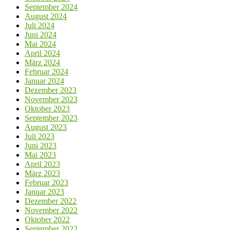
September 2024
August 2024
Juli 2024
Juni 2024
Mai 2024
April 2024
März 2024
Februar 2024
Januar 2024
Dezember 2023
November 2023
Oktober 2023
September 2023
August 2023
Juli 2023
Juni 2023
Mai 2023
April 2023
März 2023
Februar 2023
Januar 2023
Dezember 2022
November 2022
Oktober 2022
September 2022