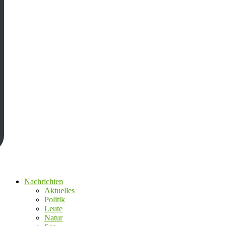
Nachrichten
Aktuelles
Politik
Leute
Natur