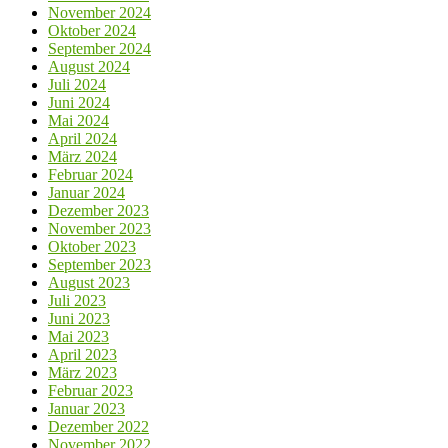
November 2024
Oktober 2024
September 2024
August 2024
Juli 2024
Juni 2024
Mai 2024
April 2024
März 2024
Februar 2024
Januar 2024
Dezember 2023
November 2023
Oktober 2023
September 2023
August 2023
Juli 2023
Juni 2023
Mai 2023
April 2023
März 2023
Februar 2023
Januar 2023
Dezember 2022
November 2022