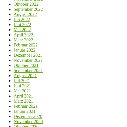
Oktober 2022
September 2022
August 2022
Juli 2022
Juni 2022
Mai 2022
April 2022
März 2022
Februar 2022
Januar 2022
Dezember 2021
November 2021
Oktober 2021
September 2021
August 2021
Juli 2021
Juni 2021
Mai 2021
April 2021
März 2021
Februar 2021
Januar 2021
Dezember 2020
November 2020
Oktober 2020