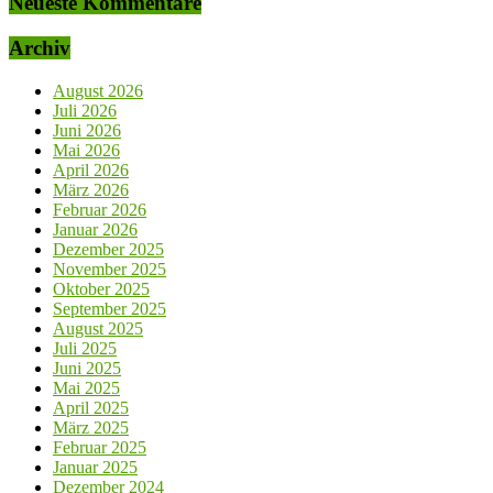
Neueste Kommentare
Archiv
August 2026
Juli 2026
Juni 2026
Mai 2026
April 2026
März 2026
Februar 2026
Januar 2026
Dezember 2025
November 2025
Oktober 2025
September 2025
August 2025
Juli 2025
Juni 2025
Mai 2025
April 2025
März 2025
Februar 2025
Januar 2025
Dezember 2024