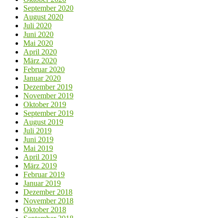
September 2020
August 2020
Juli 2020
Juni 2020
Mai 2020
April 2020
März 2020
Februar 2020
Januar 2020
Dezember 2019
November 2019
Oktober 2019
September 2019
August 2019
Juli 2019
Juni 2019
Mai 2019
April 2019
März 2019
Februar 2019
Januar 2019
Dezember 2018
November 2018
Oktober 2018