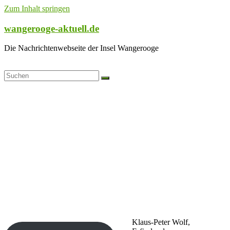
Zum Inhalt springen
wangerooge-aktuell.de
Die Nachrichtenwebseite der Insel Wangerooge
Klaus-Peter Wolf,