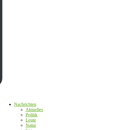
Nachrichten
Aktuelles
Politik
Leute
Natur