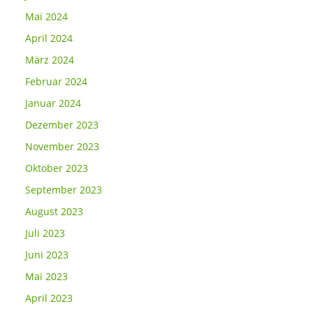
Mai 2024
April 2024
März 2024
Februar 2024
Januar 2024
Dezember 2023
November 2023
Oktober 2023
September 2023
August 2023
Juli 2023
Juni 2023
Mai 2023
April 2023