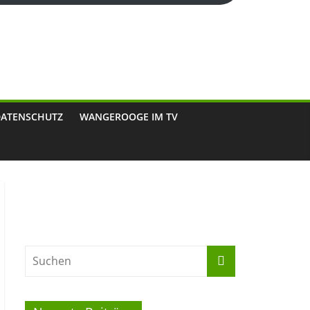
DATENSCHUTZ
WANGEROOGE IM TV