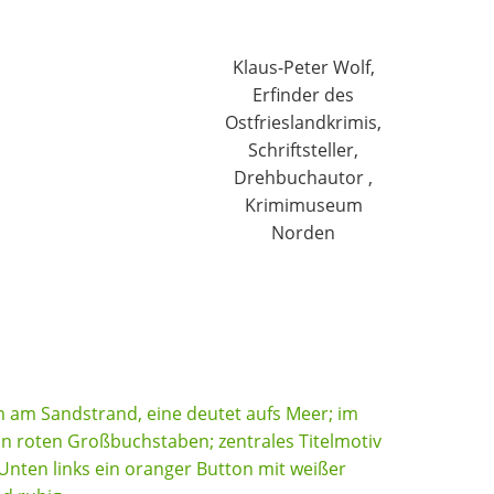
Klaus-Peter Wolf,
Erfinder des
Ostfrieslandkrimis,
Schriftsteller,
Drehbuchautor ,
Krimimuseum
Norden