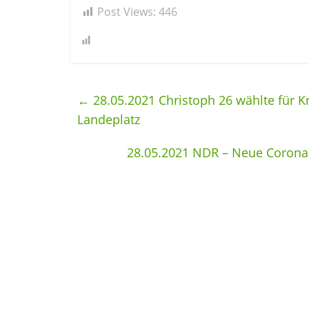
Post Views:
446
←
28.05.2021 Christoph 26 wählte für 
Landeplatz
28.05.2021 NDR – Neue Corona