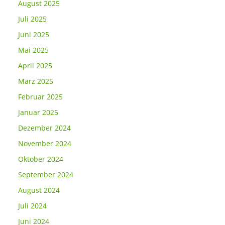
August 2025
Juli 2025
Juni 2025
Mai 2025
April 2025
März 2025
Februar 2025
Januar 2025
Dezember 2024
November 2024
Oktober 2024
September 2024
August 2024
Juli 2024
Juni 2024