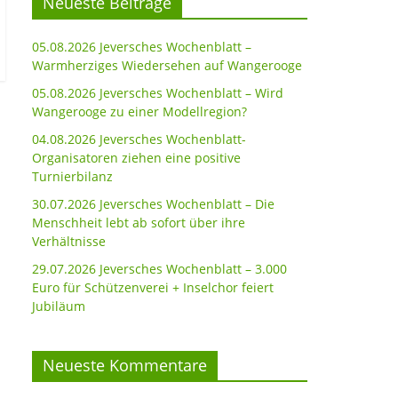
Neueste Beiträge
05.08.2026 Jeversches Wochenblatt –
Warmherziges Wiedersehen auf Wangerooge
05.08.2026 Jeversches Wochenblatt – Wird
Wangerooge zu einer Modellregion?
04.08.2026 Jeversches Wochenblatt-
Organisatoren ziehen eine positive
Turnierbilanz
30.07.2026 Jeversches Wochenblatt – Die
Menschheit lebt ab sofort über ihre
Verhältnisse
29.07.2026 Jeversches Wochenblatt – 3.000
Euro für Schützenverei + Inselchor feiert
Jubiläum
Neueste Kommentare