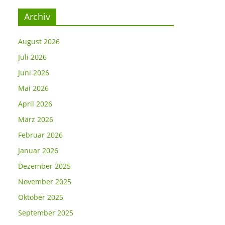
Archiv
August 2026
Juli 2026
Juni 2026
Mai 2026
April 2026
März 2026
Februar 2026
Januar 2026
Dezember 2025
November 2025
Oktober 2025
September 2025