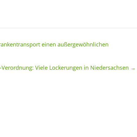
Krankentransport einen außergewöhnlichen
-Verordnung: Viele Lockerungen in Niedersachsen
→