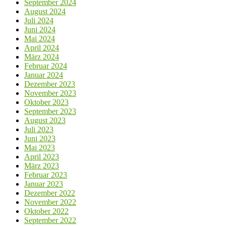
September 2024
August 2024
Juli 2024
Juni 2024
Mai 2024
April 2024
März 2024
Februar 2024
Januar 2024
Dezember 2023
November 2023
Oktober 2023
September 2023
August 2023
Juli 2023
Juni 2023
Mai 2023
April 2023
März 2023
Februar 2023
Januar 2023
Dezember 2022
November 2022
Oktober 2022
September 2022