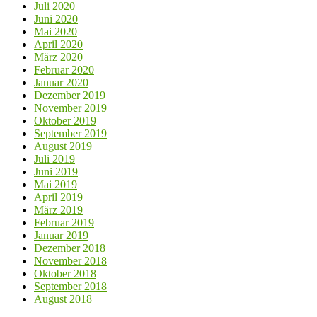
Juli 2020
Juni 2020
Mai 2020
April 2020
März 2020
Februar 2020
Januar 2020
Dezember 2019
November 2019
Oktober 2019
September 2019
August 2019
Juli 2019
Juni 2019
Mai 2019
April 2019
März 2019
Februar 2019
Januar 2019
Dezember 2018
November 2018
Oktober 2018
September 2018
August 2018