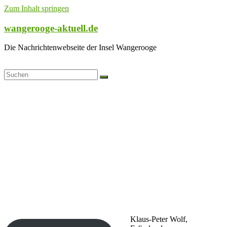
Zum Inhalt springen
wangerooge-aktuell.de
Die Nachrichtenwebseite der Insel Wangerooge
Klaus-Peter Wolf,