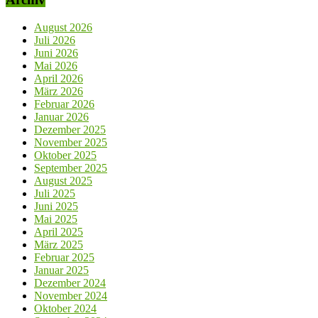
August 2026
Juli 2026
Juni 2026
Mai 2026
April 2026
März 2026
Februar 2026
Januar 2026
Dezember 2025
November 2025
Oktober 2025
September 2025
August 2025
Juli 2025
Juni 2025
Mai 2025
April 2025
März 2025
Februar 2025
Januar 2025
Dezember 2024
November 2024
Oktober 2024