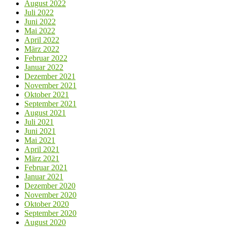
August 2022
Juli 2022
Juni 2022
Mai 2022
April 2022
März 2022
Februar 2022
Januar 2022
Dezember 2021
November 2021
Oktober 2021
September 2021
August 2021
Juli 2021
Juni 2021
Mai 2021
April 2021
März 2021
Februar 2021
Januar 2021
Dezember 2020
November 2020
Oktober 2020
September 2020
August 2020