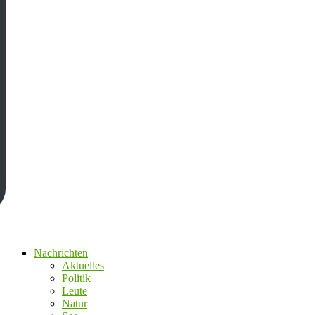
Nachrichten
Aktuelles
Politik
Leute
Natur