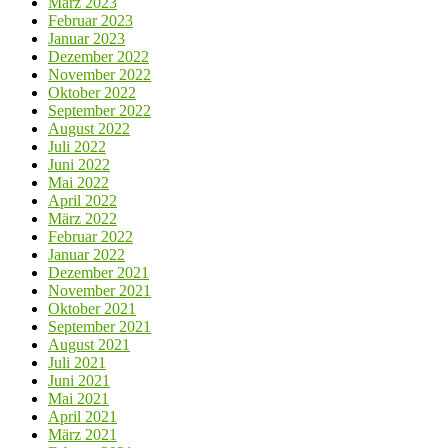
März 2023
Februar 2023
Januar 2023
Dezember 2022
November 2022
Oktober 2022
September 2022
August 2022
Juli 2022
Juni 2022
Mai 2022
April 2022
März 2022
Februar 2022
Januar 2022
Dezember 2021
November 2021
Oktober 2021
September 2021
August 2021
Juli 2021
Juni 2021
Mai 2021
April 2021
März 2021