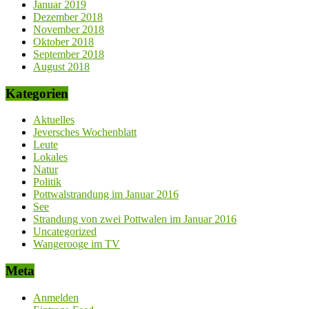
Januar 2019
Dezember 2018
November 2018
Oktober 2018
September 2018
August 2018
Kategorien
Aktuelles
Jeversches Wochenblatt
Leute
Lokales
Natur
Politik
Pottwalstrandung im Januar 2016
See
Strandung von zwei Pottwalen im Januar 2016
Uncategorized
Wangerooge im TV
Meta
Anmelden