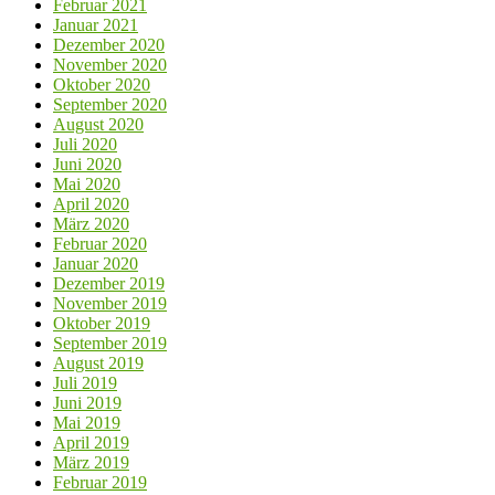
Februar 2021
Januar 2021
Dezember 2020
November 2020
Oktober 2020
September 2020
August 2020
Juli 2020
Juni 2020
Mai 2020
April 2020
März 2020
Februar 2020
Januar 2020
Dezember 2019
November 2019
Oktober 2019
September 2019
August 2019
Juli 2019
Juni 2019
Mai 2019
April 2019
März 2019
Februar 2019