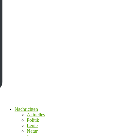
Nachrichten
Aktuelles
Politik
Leute
Natur