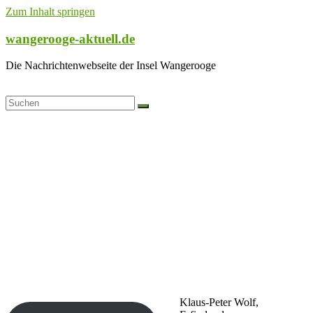
Zum Inhalt springen
wangerooge-aktuell.de
Die Nachrichtenwebseite der Insel Wangerooge
Klaus-Peter Wolf,