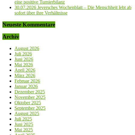
eine positive Turnierbilanz
30.07.2026 Jeversches Wochenblatt – Die Menschheit lebt ab
sofort über ihre Verhältnisse
Neueste Kommentare
Archiv
August 2026
Juli 2026
Juni 2026
Mai 2026
April 2026
März 2026
Februar 2026
Januar 2026
Dezember 2025
November 2025
Oktober 2025
September 2025
August 2025
Juli 2025
Juni 2025
Mai 2025