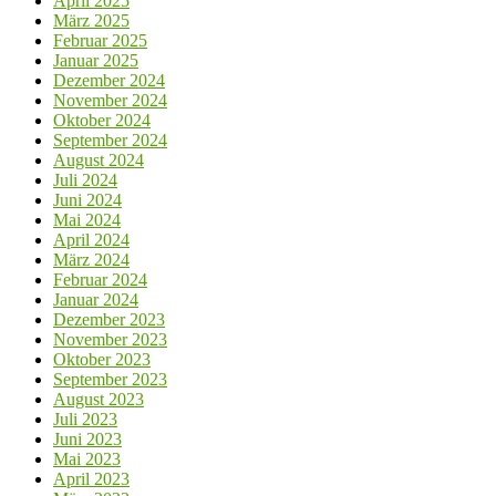
April 2025
März 2025
Februar 2025
Januar 2025
Dezember 2024
November 2024
Oktober 2024
September 2024
August 2024
Juli 2024
Juni 2024
Mai 2024
April 2024
März 2024
Februar 2024
Januar 2024
Dezember 2023
November 2023
Oktober 2023
September 2023
August 2023
Juli 2023
Juni 2023
Mai 2023
April 2023