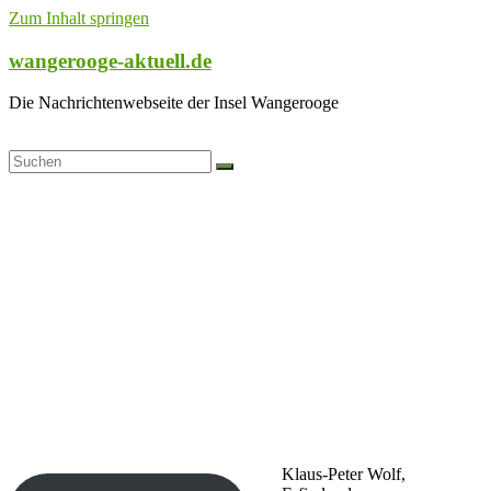
Zum Inhalt springen
wangerooge-aktuell.de
Die Nachrichtenwebseite der Insel Wangerooge
Klaus-Peter Wolf,