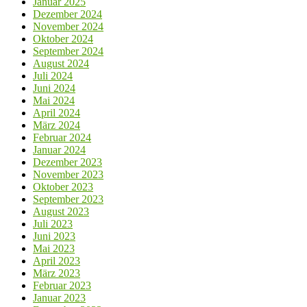
Januar 2025
Dezember 2024
November 2024
Oktober 2024
September 2024
August 2024
Juli 2024
Juni 2024
Mai 2024
April 2024
März 2024
Februar 2024
Januar 2024
Dezember 2023
November 2023
Oktober 2023
September 2023
August 2023
Juli 2023
Juni 2023
Mai 2023
April 2023
März 2023
Februar 2023
Januar 2023