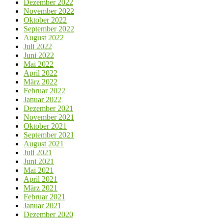
Dezember 2022
November 2022
Oktober 2022
September 2022
August 2022
Juli 2022
Juni 2022
Mai 2022
April 2022
März 2022
Februar 2022
Januar 2022
Dezember 2021
November 2021
Oktober 2021
September 2021
August 2021
Juli 2021
Juni 2021
Mai 2021
April 2021
März 2021
Februar 2021
Januar 2021
Dezember 2020