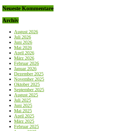
Neueste Kommentare
Archiv
August 2026
Juli 2026
Juni 2026
Mai 2026
April 2026
März 2026
Februar 2026
Januar 2026
Dezember 2025
November 2025
Oktober 2025
September 2025
August 2025
Juli 2025
Juni 2025
Mai 2025
April 2025
März 2025
Februar 2025