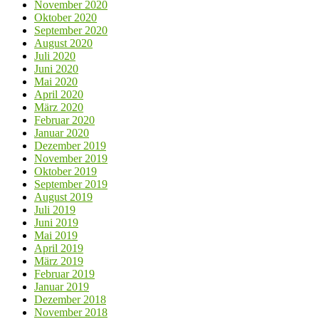
November 2020
Oktober 2020
September 2020
August 2020
Juli 2020
Juni 2020
Mai 2020
April 2020
März 2020
Februar 2020
Januar 2020
Dezember 2019
November 2019
Oktober 2019
September 2019
August 2019
Juli 2019
Juni 2019
Mai 2019
April 2019
März 2019
Februar 2019
Januar 2019
Dezember 2018
November 2018