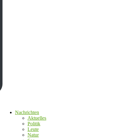
Nachrichten
Aktuelles
Politik
Leute
Natur