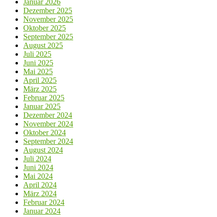
Januar 2026
Dezember 2025
November 2025
Oktober 2025
September 2025
August 2025
Juli 2025
Juni 2025
Mai 2025
April 2025
März 2025
Februar 2025
Januar 2025
Dezember 2024
November 2024
Oktober 2024
September 2024
August 2024
Juli 2024
Juni 2024
Mai 2024
April 2024
März 2024
Februar 2024
Januar 2024