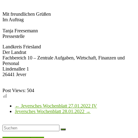
Mit freundlichen Grüßen
Im Auftrag
Tanja Freesemann
Pressestelle
Landkreis Friesland
Der Landrat
Fachbereich 10 – Zentrale Aufgaben, Wirtschaft, Finanzen und
Personal
Lindenallee 1
26441 Jever
Post Views:
504
←
Jeversches Wochenblatt 27.01.2022 IV
Jeversches Wochenblatt 28.01.2022
→