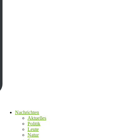
Nachrichten
Aktuelles
Politik
Leute
Natur