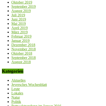
Oktober 2019
September 2019
August 2019
Juli 2019
Juni 2019
Mai 2019
April 2019
März 2019
Februar 2019
Januar 2019
Dezember 2018
November 2018
Oktober 2018
September 2018
August 2018
Kategorien
Aktuelles
Jeversches Wochenblatt
Leute
Lokales
Natur
Politik
Pottwalstrandung im Januar 2016