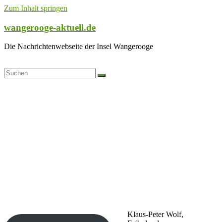
Zum Inhalt springen
wangerooge-aktuell.de
Die Nachrichtenwebseite der Insel Wangerooge
Klaus-Peter Wolf,