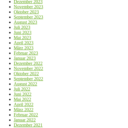
Dezember 2023
November 2023
Oktober 2023
September 2023
August 2023
Juli 2023
Juni 2023
Mai 2023
April 2023
März 2023
Februar 2023
Januar 2023
Dezember 2022
November 2022
Oktober 2022
September 2022
August 2022
Juli 2022
Juni 2022
Mai 2022
April 2022
März 2022
Februar 2022
Januar 2022
Dezember 2021