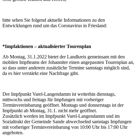
bitte sehen Sie folgend aktuelle Informationen zu den
Entwicklungen rund um das Coronavirus in Friesland:
*Impfaktionen – aktualisierter Tourenplan
Ab Montag, 31.1.2022 bietet der Landkreis gemeinsam mit den
mobilen Impfteams der Johanniter einen angepassten Tourenplan an,
so dass unter anderem zusätzliche Termine samstags möglich sind,
da es hier verstärkt eine Nachfrage gibt.
Der Impfpunkt Varel-Langendamm ist weiterhin dienstags,
mittwochs und freitags für Impfungen mit vorheriger
Terminvereinbarung geöffnet. Montags und donnerstags ist der
Impfpunkt ab Montag, 31.1. nicht mehr geöffnet.
Zusätzlich werden im Impfpunkt Varel-Langendamm und im
Sozialtrakt der Gemeinde Sande abwechselnd samstags Impfungen
mit vorheriger Terminvereinbarung von 10:00 Uhr bis 17:00 Uhr
angeboten.