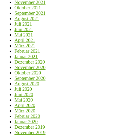
November 2021
Oktober 2021
September 2021
August 2021
Juli 2021
Juni 2021
Mai 2021
April 2021
März 2021
Februar 2021
Januar 2021
Dezember 2020
November 2020
Oktober 2020
September 2020
August 2020
Juli 2020
Juni 2020
Mai 2020
April 2020
März 2020
Februar 2020
Januar 2020
Dezember 2019
November 2019