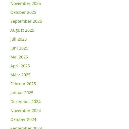
November 2025
Oktober 2025
September 2025
August 2025
Juli 2025
Juni 2025
Mai 2025
April 2025
März 2025
Februar 2025
Januar 2025
Dezember 2024
November 2024
Oktober 2024
September 2024