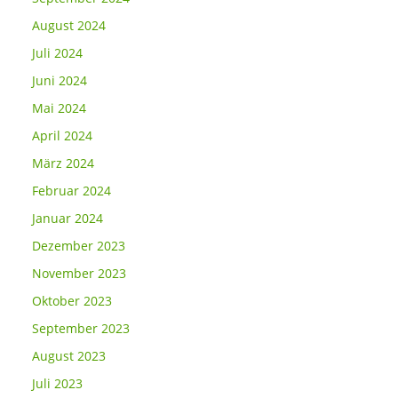
August 2024
Juli 2024
Juni 2024
Mai 2024
April 2024
März 2024
Februar 2024
Januar 2024
Dezember 2023
November 2023
Oktober 2023
September 2023
August 2023
Juli 2023