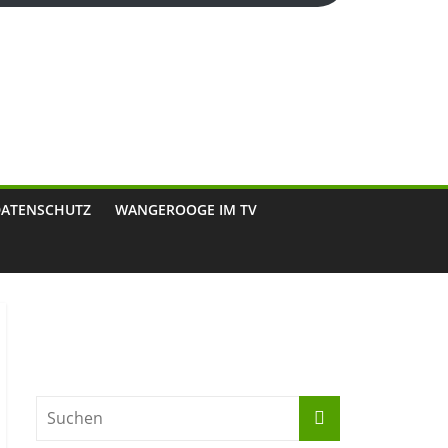
DATENSCHUTZ
WANGEROOGE IM TV