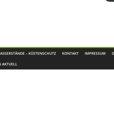
ASSERSTÄNDE – KÜSTENSCHUTZ
KONTAKT
IMPRESSUM
N AKTUELL