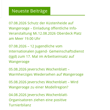
Neueste Beiträge
07.08.2026 Schutz der Küstenheide auf
Wangerooge – Einladung öffentliche Info-
Veranstaltung Mi.12.08.2026 Oberdeck Platz
am Meer 19.00 Uhr
07.08.2026 – 12 Jugendliche vom
Internationalen Jugend- Gemeinschaftsdienst
(ijgd) zum 17. Mal im Arbeitseinsatz auf
Wangerooge
05.08.2026 Jeversches Wochenblatt –
Warmherziges Wiedersehen auf Wangerooge
05.08.2026 Jeversches Wochenblatt – Wird
Wangerooge zu einer Modellregion?
04.08.2026 Jeversches Wochenblatt-
Organisatoren ziehen eine positive
Turnierbilanz