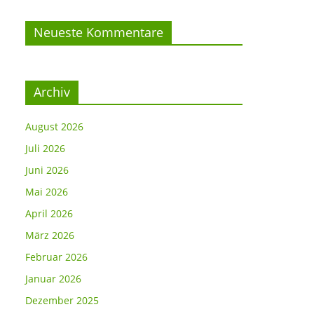
Neueste Kommentare
Archiv
August 2026
Juli 2026
Juni 2026
Mai 2026
April 2026
März 2026
Februar 2026
Januar 2026
Dezember 2025