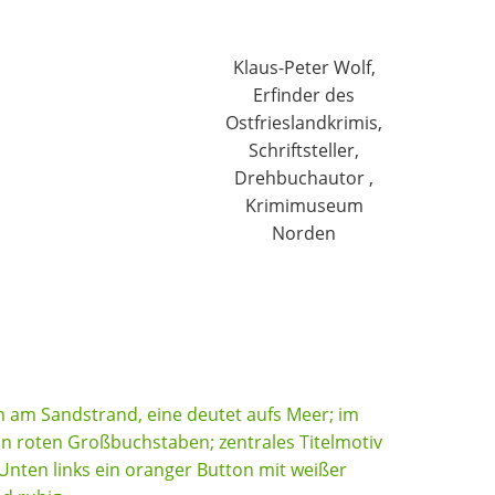
Klaus-Peter Wolf,
Erfinder des
Ostfrieslandkrimis,
Schriftsteller,
Drehbuchautor ,
Krimimuseum
Norden