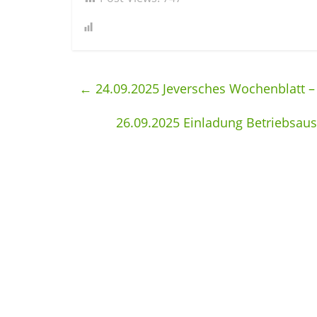
←
24.09.2025 Jeversches Wochenblatt –
26.09.2025 Einladung Betriebsau