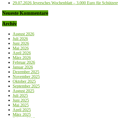
29.07.2026 Jeversches Wochenblatt – 3.000 Euro für Schützenve
Neueste Kommentare
Archiv
August 2026
Juli 2026
Juni 2026
Mai 2026
April 2026
März 2026
Februar 2026
Januar 2026
Dezember 2025
November 2025
Oktober 2025
September 2025
August 2025
Juli 2025
Juni 2025
Mai 2025
April 2025
März 2025