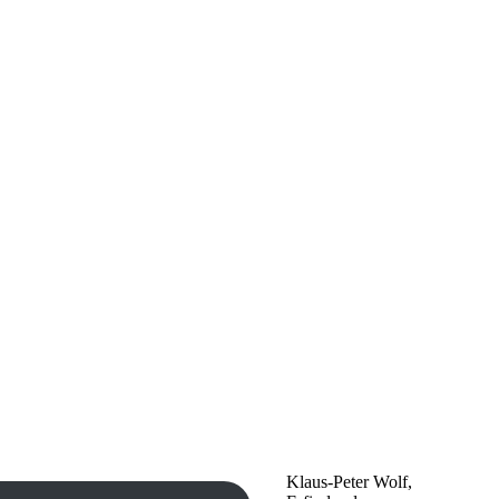
Klaus-Peter Wolf,