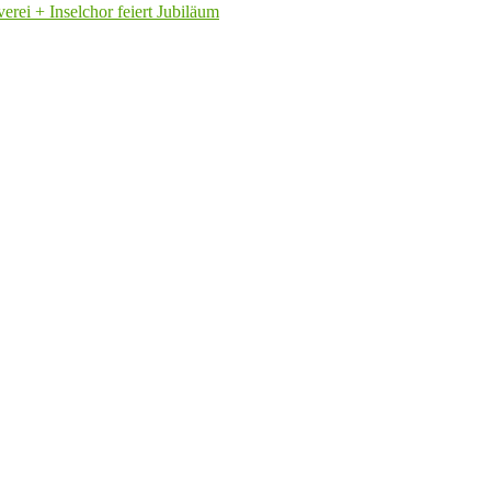
rei + Inselchor feiert Jubiläum