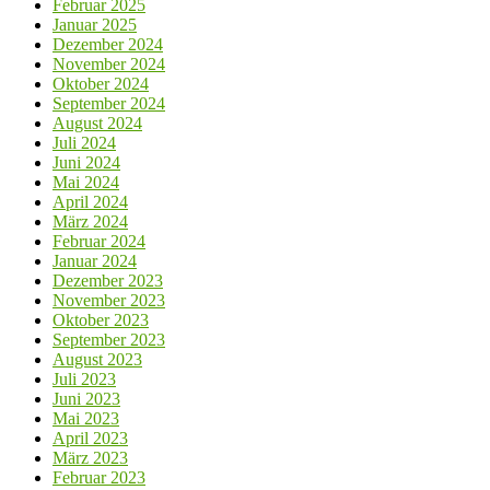
Februar 2025
Januar 2025
Dezember 2024
November 2024
Oktober 2024
September 2024
August 2024
Juli 2024
Juni 2024
Mai 2024
April 2024
März 2024
Februar 2024
Januar 2024
Dezember 2023
November 2023
Oktober 2023
September 2023
August 2023
Juli 2023
Juni 2023
Mai 2023
April 2023
März 2023
Februar 2023