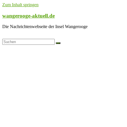
Zum Inhalt springen
wangerooge-aktuell.de
Die Nachrichtenwebseite der Insel Wangerooge