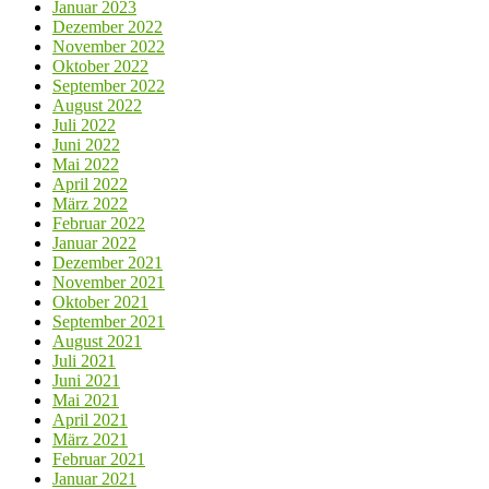
Januar 2023
Dezember 2022
November 2022
Oktober 2022
September 2022
August 2022
Juli 2022
Juni 2022
Mai 2022
April 2022
März 2022
Februar 2022
Januar 2022
Dezember 2021
November 2021
Oktober 2021
September 2021
August 2021
Juli 2021
Juni 2021
Mai 2021
April 2021
März 2021
Februar 2021
Januar 2021