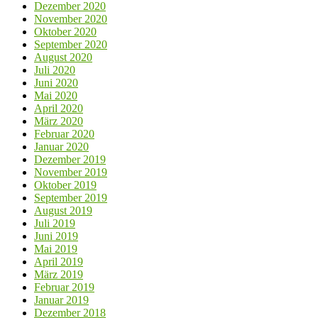
Dezember 2020
November 2020
Oktober 2020
September 2020
August 2020
Juli 2020
Juni 2020
Mai 2020
April 2020
März 2020
Februar 2020
Januar 2020
Dezember 2019
November 2019
Oktober 2019
September 2019
August 2019
Juli 2019
Juni 2019
Mai 2019
April 2019
März 2019
Februar 2019
Januar 2019
Dezember 2018