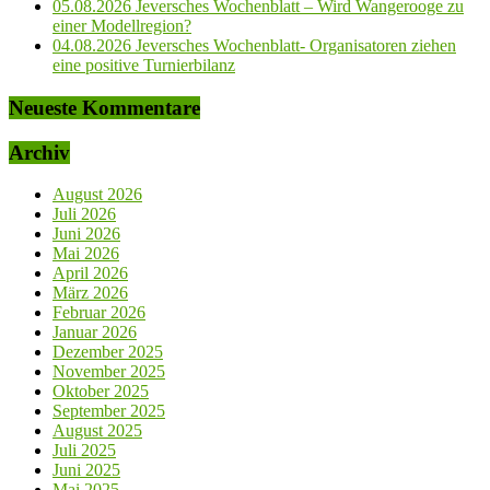
05.08.2026 Jeversches Wochenblatt – Wird Wangerooge zu
einer Modellregion?
04.08.2026 Jeversches Wochenblatt- Organisatoren ziehen
eine positive Turnierbilanz
Neueste Kommentare
Archiv
August 2026
Juli 2026
Juni 2026
Mai 2026
April 2026
März 2026
Februar 2026
Januar 2026
Dezember 2025
November 2025
Oktober 2025
September 2025
August 2025
Juli 2025
Juni 2025
Mai 2025