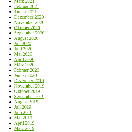
März 2021
Februar 2021
Januar 2021
Dezember 2020
November 2020
Oktober 2020
September 2020
August 2020
Juli 2020
Juni 2020
Mai 2020
April 2020
März 2020
Februar 2020
Januar 2020
Dezember 2019
November 2019
Oktober 2019
September 2019
August 2019
Juli 2019
Juni 2019
Mai 2019
April 2019
März 2019