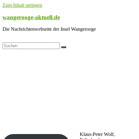
Zum Inhalt springen
wangerooge-aktuell.de
Die Nachrichtenwebseite der Insel Wangerooge
Klaus-Peter Wolf,