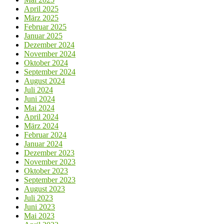
April 2025
März 2025
Februar 2025
Januar 2025
Dezember 2024
November 2024
Oktober 2024
September 2024
August 2024
Juli 2024
Juni 2024
Mai 2024
April 2024
März 2024
Februar 2024
Januar 2024
Dezember 2023
November 2023
Oktober 2023
September 2023
August 2023
Juli 2023
Juni 2023
Mai 2023