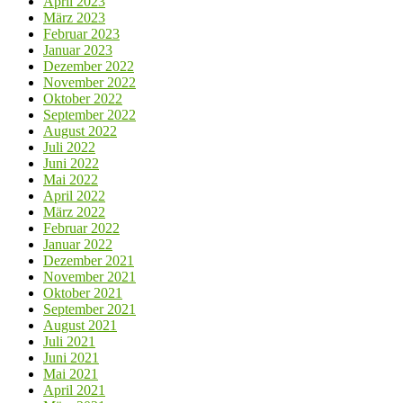
April 2023
März 2023
Februar 2023
Januar 2023
Dezember 2022
November 2022
Oktober 2022
September 2022
August 2022
Juli 2022
Juni 2022
Mai 2022
April 2022
März 2022
Februar 2022
Januar 2022
Dezember 2021
November 2021
Oktober 2021
September 2021
August 2021
Juli 2021
Juni 2021
Mai 2021
April 2021