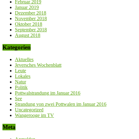
Februar 2019
Januar 2019
Dezember 2018
November 2018
Oktober 2018
September 2018
August 2018
Kategorien
Aktuelles
Jeversches Wochenblatt
Leute
Lokales
Natur
Politik
Pottwalstrandung im Januar 2016
See
Strandung von zwei Pottwalen im Januar 2016
Uncategorized
Wangerooge im TV
Meta