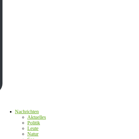
Nachrichten
Aktuelles
Politik
Leute
Natur