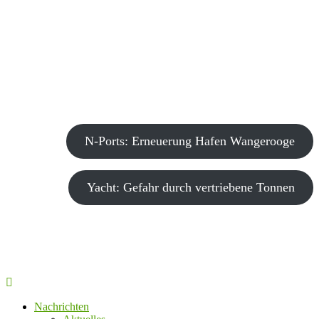
N-Ports: Erneuerung Hafen Wangerooge
Yacht: Gefahr durch vertriebene Tonnen
Nachrichten