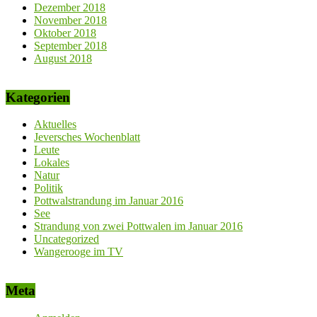
Dezember 2018
November 2018
Oktober 2018
September 2018
August 2018
Kategorien
Aktuelles
Jeversches Wochenblatt
Leute
Lokales
Natur
Politik
Pottwalstrandung im Januar 2016
See
Strandung von zwei Pottwalen im Januar 2016
Uncategorized
Wangerooge im TV
Meta