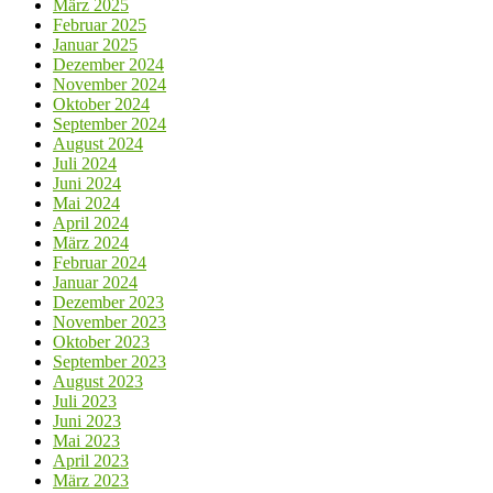
März 2025
Februar 2025
Januar 2025
Dezember 2024
November 2024
Oktober 2024
September 2024
August 2024
Juli 2024
Juni 2024
Mai 2024
April 2024
März 2024
Februar 2024
Januar 2024
Dezember 2023
November 2023
Oktober 2023
September 2023
August 2023
Juli 2023
Juni 2023
Mai 2023
April 2023
März 2023