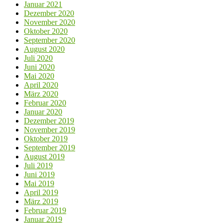
Januar 2021
Dezember 2020
November 2020
Oktober 2020
September 2020
August 2020
Juli 2020
Juni 2020
Mai 2020
April 2020
März 2020
Februar 2020
Januar 2020
Dezember 2019
November 2019
Oktober 2019
September 2019
August 2019
Juli 2019
Juni 2019
Mai 2019
April 2019
März 2019
Februar 2019
Januar 2019