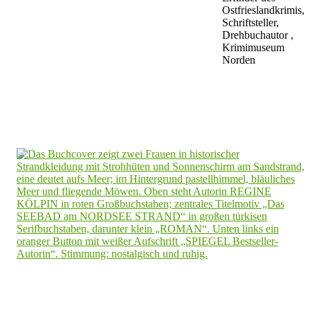
Ostfrieslandkrimis,
Schriftsteller,
Drehbuchautor ,
Krimimuseum
Norden