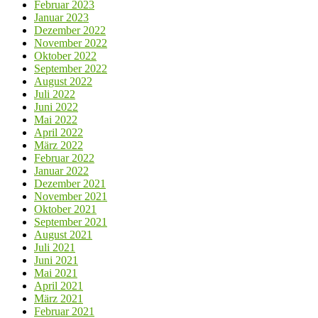
Februar 2023
Januar 2023
Dezember 2022
November 2022
Oktober 2022
September 2022
August 2022
Juli 2022
Juni 2022
Mai 2022
April 2022
März 2022
Februar 2022
Januar 2022
Dezember 2021
November 2021
Oktober 2021
September 2021
August 2021
Juli 2021
Juni 2021
Mai 2021
April 2021
März 2021
Februar 2021