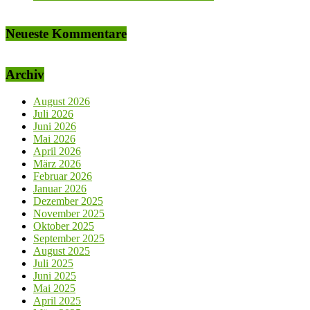
Neueste Kommentare
Archiv
August 2026
Juli 2026
Juni 2026
Mai 2026
April 2026
März 2026
Februar 2026
Januar 2026
Dezember 2025
November 2025
Oktober 2025
September 2025
August 2025
Juli 2025
Juni 2025
Mai 2025
April 2025