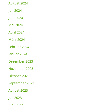
August 2024
Juli 2024
Juni 2024
Mai 2024
April 2024
März 2024
Februar 2024
Januar 2024
Dezember 2023
November 2023
Oktober 2023
September 2023
August 2023
Juli 2023
Juni 2023