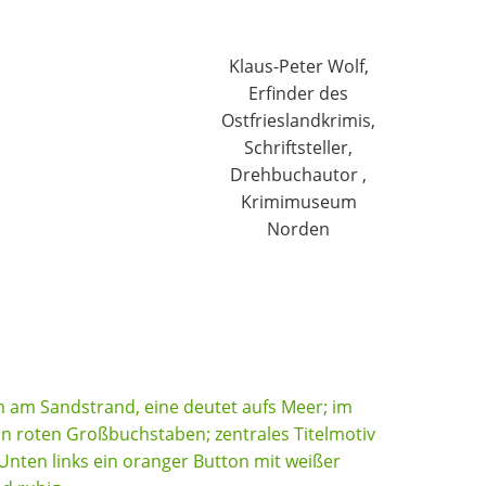
Klaus-Peter Wolf,
Erfinder des
Ostfrieslandkrimis,
Schriftsteller,
Drehbuchautor ,
Krimimuseum
Norden