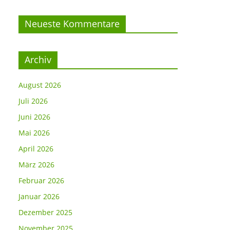
Neueste Kommentare
Archiv
August 2026
Juli 2026
Juni 2026
Mai 2026
April 2026
März 2026
Februar 2026
Januar 2026
Dezember 2025
November 2025