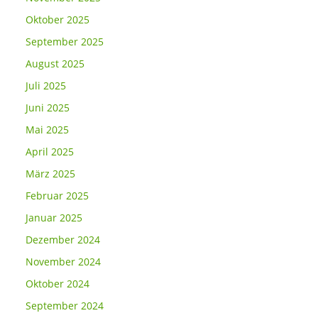
Oktober 2025
September 2025
August 2025
Juli 2025
Juni 2025
Mai 2025
April 2025
März 2025
Februar 2025
Januar 2025
Dezember 2024
November 2024
Oktober 2024
September 2024