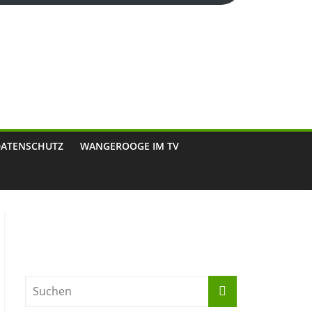
DATENSCHUTZ
WANGEROOGE IM TV