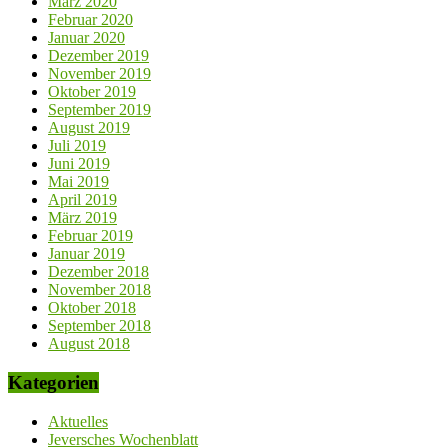
März 2020
Februar 2020
Januar 2020
Dezember 2019
November 2019
Oktober 2019
September 2019
August 2019
Juli 2019
Juni 2019
Mai 2019
April 2019
März 2019
Februar 2019
Januar 2019
Dezember 2018
November 2018
Oktober 2018
September 2018
August 2018
Kategorien
Aktuelles
Jeversches Wochenblatt