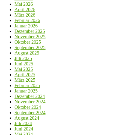
Mai 2026
April 2026
März 2026
Februar 2026
Januar 2026
Dezember 2025
November 2025
Oktober 2025
September 2025
August 2025
Juli 2025
Juni 2025
Mai 2025
April 2025
März 2025
Februar 2025
Januar 2025
Dezember 2024
November 2024
Oktober 2024
September 2024
August 2024
Juli 2024
Juni 2024
Mai 2024