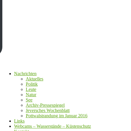
Nachrichten
Aktuelles
Politik
Leute
Natur
See
Archiv-Pressespiegel
Jeversches Wochenblatt
Pottwalstrandung im Januar 2016
Links
Webcams – Wasserstände – Küstenschutz