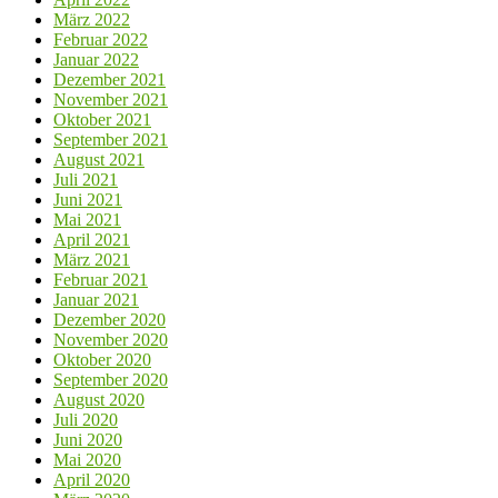
März 2022
Februar 2022
Januar 2022
Dezember 2021
November 2021
Oktober 2021
September 2021
August 2021
Juli 2021
Juni 2021
Mai 2021
April 2021
März 2021
Februar 2021
Januar 2021
Dezember 2020
November 2020
Oktober 2020
September 2020
August 2020
Juli 2020
Juni 2020
Mai 2020
April 2020