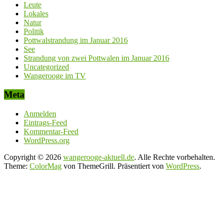
Leute
Lokales
Natur
Politik
Pottwalstrandung im Januar 2016
See
Strandung von zwei Pottwalen im Januar 2016
Uncategorized
Wangerooge im TV
Meta
Anmelden
Eintrags-Feed
Kommentar-Feed
WordPress.org
Copyright © 2026
wangerooge-aktuell.de
. Alle Rechte vorbehalten.
Theme:
ColorMag
von ThemeGrill. Präsentiert von
WordPress
.