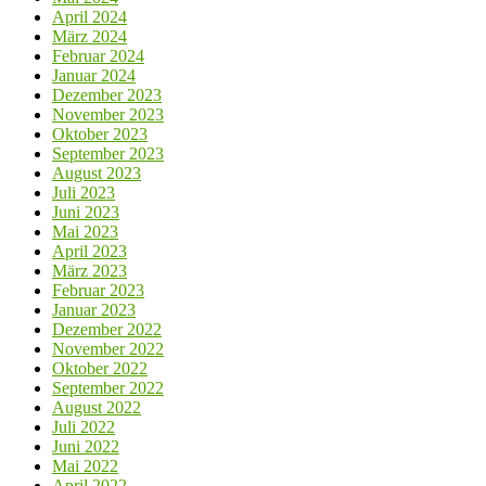
April 2024
März 2024
Februar 2024
Januar 2024
Dezember 2023
November 2023
Oktober 2023
September 2023
August 2023
Juli 2023
Juni 2023
Mai 2023
April 2023
März 2023
Februar 2023
Januar 2023
Dezember 2022
November 2022
Oktober 2022
September 2022
August 2022
Juli 2022
Juni 2022
Mai 2022
April 2022