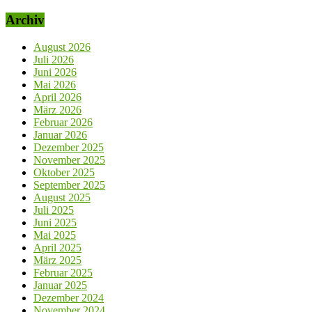
Archiv
August 2026
Juli 2026
Juni 2026
Mai 2026
April 2026
März 2026
Februar 2026
Januar 2026
Dezember 2025
November 2025
Oktober 2025
September 2025
August 2025
Juli 2025
Juni 2025
Mai 2025
April 2025
März 2025
Februar 2025
Januar 2025
Dezember 2024
November 2024