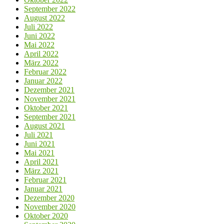
September 2022
August 2022
Juli 2022
Juni 2022
Mai 2022
April 2022
März 2022
Februar 2022
Januar 2022
Dezember 2021
November 2021
Oktober 2021
September 2021
August 2021
Juli 2021
Juni 2021
Mai 2021
April 2021
März 2021
Februar 2021
Januar 2021
Dezember 2020
November 2020
Oktober 2020