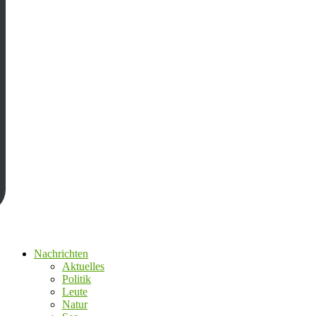
Nachrichten
Aktuelles
Politik
Leute
Natur