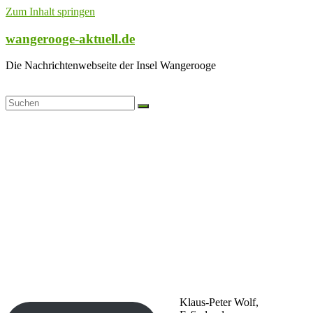
Zum Inhalt springen
wangerooge-aktuell.de
Die Nachrichtenwebseite der Insel Wangerooge
Klaus-Peter Wolf,