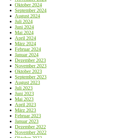
Oktober 2024
September 2024
August 2024
Juli 2024
Juni 2024
Mai 2024
April 2024
März 2024
Februar 2024
Januar 2024
Dezember 2023
November 2023
Oktober 2023
September 2023
August 2023
Juli 2023
Juni 2023
Mai 2023
April 2023
März 2023
Februar 2023
Januar 2023
Dezember 2022
November 2022
Oktober 2022