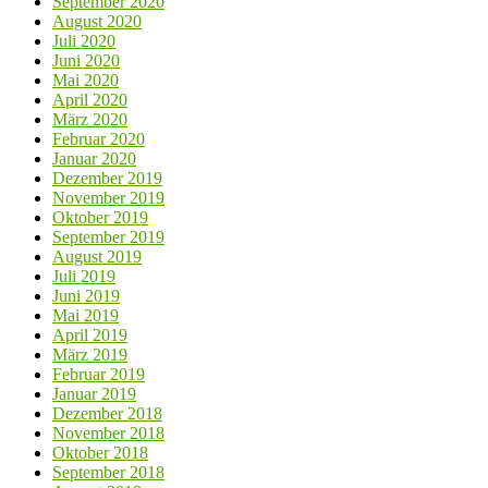
September 2020
August 2020
Juli 2020
Juni 2020
Mai 2020
April 2020
März 2020
Februar 2020
Januar 2020
Dezember 2019
November 2019
Oktober 2019
September 2019
August 2019
Juli 2019
Juni 2019
Mai 2019
April 2019
März 2019
Februar 2019
Januar 2019
Dezember 2018
November 2018
Oktober 2018
September 2018