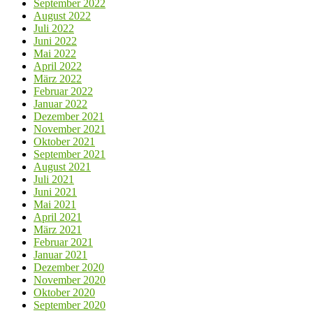
September 2022
August 2022
Juli 2022
Juni 2022
Mai 2022
April 2022
März 2022
Februar 2022
Januar 2022
Dezember 2021
November 2021
Oktober 2021
September 2021
August 2021
Juli 2021
Juni 2021
Mai 2021
April 2021
März 2021
Februar 2021
Januar 2021
Dezember 2020
November 2020
Oktober 2020
September 2020