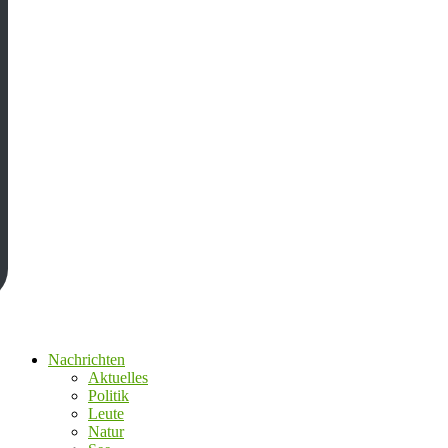
Nachrichten
Aktuelles
Politik
Leute
Natur