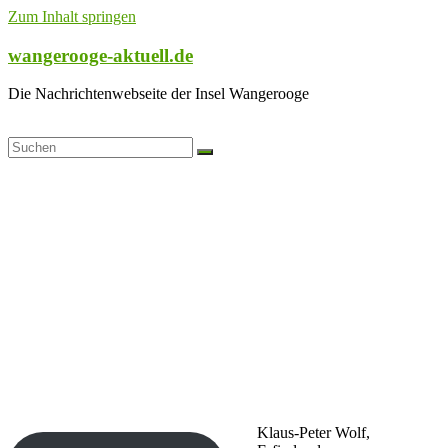
Zum Inhalt springen
wangerooge-aktuell.de
Die Nachrichtenwebseite der Insel Wangerooge
Klaus-Peter Wolf,