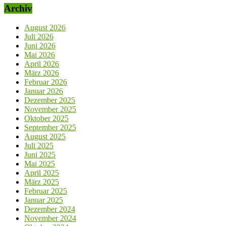
Archiv
August 2026
Juli 2026
Juni 2026
Mai 2026
April 2026
März 2026
Februar 2026
Januar 2026
Dezember 2025
November 2025
Oktober 2025
September 2025
August 2025
Juli 2025
Juni 2025
Mai 2025
April 2025
März 2025
Februar 2025
Januar 2025
Dezember 2024
November 2024