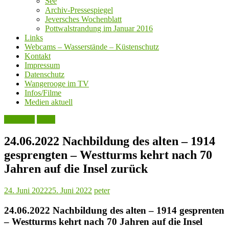
See
Archiv-Pressespiegel
Jeversches Wochenblatt
Pottwalstrandung im Januar 2016
Links
Webcams – Wasserstände – Küstenschutz
Kontakt
Impressum
Datenschutz
Wangerooge im TV
Infos/Filme
Medien aktuell
Aktuelles
Leute
24.06.2022 Nachbildung des alten – 1914
gesprengten – Westturms kehrt nach 70
Jahren auf die Insel zurück
24. Juni 2022
25. Juni 2022
peter
24.06.2022 Nachbildung des alten – 1914 gesprenten
– Westturms kehrt nach 70 Jahren auf die Insel