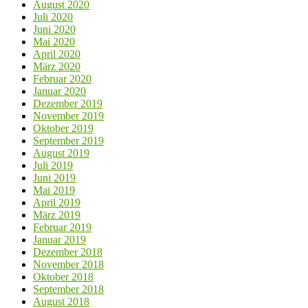
August 2020
Juli 2020
Juni 2020
Mai 2020
April 2020
März 2020
Februar 2020
Januar 2020
Dezember 2019
November 2019
Oktober 2019
September 2019
August 2019
Juli 2019
Juni 2019
Mai 2019
April 2019
März 2019
Februar 2019
Januar 2019
Dezember 2018
November 2018
Oktober 2018
September 2018
August 2018