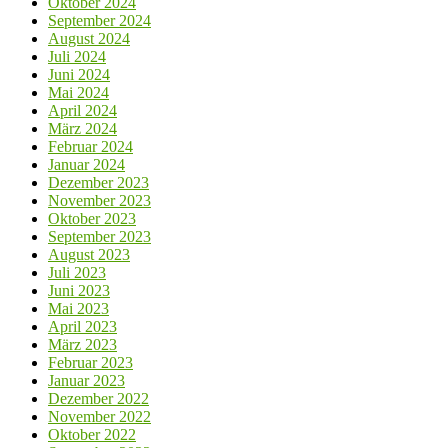
Oktober 2024
September 2024
August 2024
Juli 2024
Juni 2024
Mai 2024
April 2024
März 2024
Februar 2024
Januar 2024
Dezember 2023
November 2023
Oktober 2023
September 2023
August 2023
Juli 2023
Juni 2023
Mai 2023
April 2023
März 2023
Februar 2023
Januar 2023
Dezember 2022
November 2022
Oktober 2022