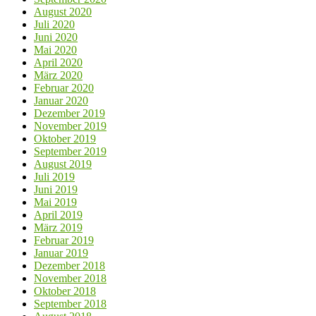
August 2020
Juli 2020
Juni 2020
Mai 2020
April 2020
März 2020
Februar 2020
Januar 2020
Dezember 2019
November 2019
Oktober 2019
September 2019
August 2019
Juli 2019
Juni 2019
Mai 2019
April 2019
März 2019
Februar 2019
Januar 2019
Dezember 2018
November 2018
Oktober 2018
September 2018