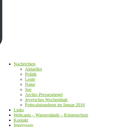
Nachrichten
Aktuelles
Politik
Leute
Natur
See
Archiv-Pressespiegel
Jeversches Wochenblatt
Pottwalstrandung im Januar 2016
Links
Webcams – Wasserstände – Küstenschutz
Kontakt
Impressum