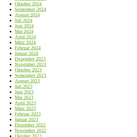
Oktober 2024
September 2024
August 2024
Juli 2024
Juni 2024
Mai 2024
April 2024
März 2024
Februar 2024
Januar 2024
Dezember 2023
November 2023
Oktober 2023
September 2023
August 2023
Juli 2023
Juni 2023
Mai 2023
April 2023
März 2023
Februar 2023
Januar 2023
Dezember 2022
November 2022
Oktober 2022