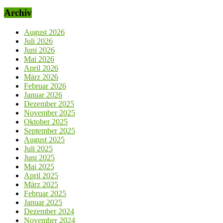
Archiv
August 2026
Juli 2026
Juni 2026
Mai 2026
April 2026
März 2026
Februar 2026
Januar 2026
Dezember 2025
November 2025
Oktober 2025
September 2025
August 2025
Juli 2025
Juni 2025
Mai 2025
April 2025
März 2025
Februar 2025
Januar 2025
Dezember 2024
November 2024