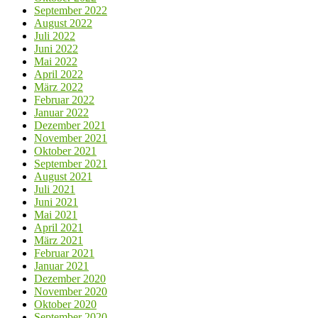
September 2022
August 2022
Juli 2022
Juni 2022
Mai 2022
April 2022
März 2022
Februar 2022
Januar 2022
Dezember 2021
November 2021
Oktober 2021
September 2021
August 2021
Juli 2021
Juni 2021
Mai 2021
April 2021
März 2021
Februar 2021
Januar 2021
Dezember 2020
November 2020
Oktober 2020
September 2020