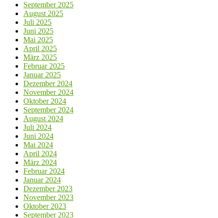
September 2025
August 2025
Juli 2025
Juni 2025
Mai 2025
April 2025
März 2025
Februar 2025
Januar 2025
Dezember 2024
November 2024
Oktober 2024
September 2024
August 2024
Juli 2024
Juni 2024
Mai 2024
April 2024
März 2024
Februar 2024
Januar 2024
Dezember 2023
November 2023
Oktober 2023
September 2023