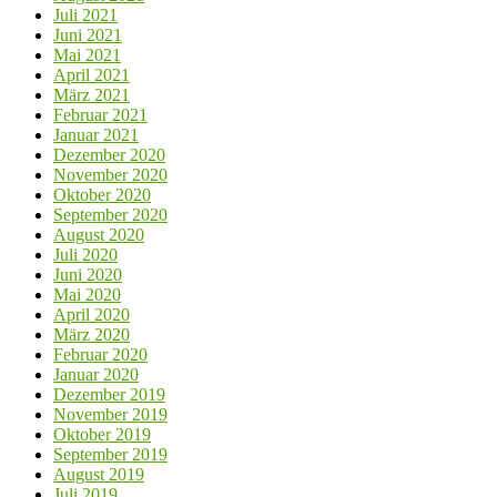
Juli 2021
Juni 2021
Mai 2021
April 2021
März 2021
Februar 2021
Januar 2021
Dezember 2020
November 2020
Oktober 2020
September 2020
August 2020
Juli 2020
Juni 2020
Mai 2020
April 2020
März 2020
Februar 2020
Januar 2020
Dezember 2019
November 2019
Oktober 2019
September 2019
August 2019
Juli 2019