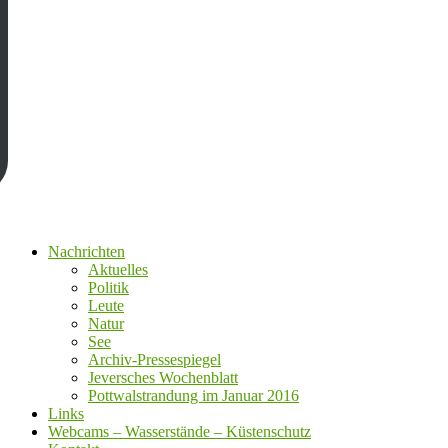
Nachrichten
Aktuelles
Politik
Leute
Natur
See
Archiv-Pressespiegel
Jeversches Wochenblatt
Pottwalstrandung im Januar 2016
Links
Webcams – Wasserstände – Küstenschutz