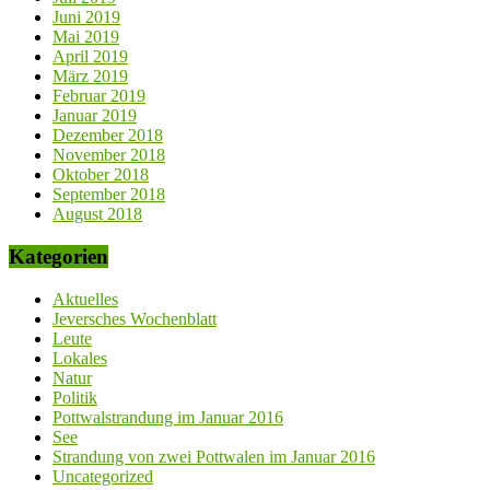
Juni 2019
Mai 2019
April 2019
März 2019
Februar 2019
Januar 2019
Dezember 2018
November 2018
Oktober 2018
September 2018
August 2018
Kategorien
Aktuelles
Jeversches Wochenblatt
Leute
Lokales
Natur
Politik
Pottwalstrandung im Januar 2016
See
Strandung von zwei Pottwalen im Januar 2016
Uncategorized