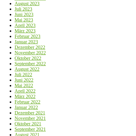
August 2023
Juli 2023
Juni 2023
Mai 2023
April 2023
März 2023
Februar 2023
Januar 2023
Dezember 2022
November 2022
Oktober 2022
September 2022
August 2022
Juli 2022
Juni 2022
Mai 2022
April 2022
März 2022
Februar 2022
Januar 2022
Dezember 2021
November 2021
Oktober 2021
September 2021
August 2021