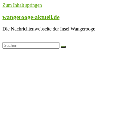
Zum Inhalt springen
wangerooge-aktuell.de
Die Nachrichtenwebseite der Insel Wangerooge