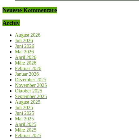
Neueste Kommentare
Archiv
August 2026
Juli 2026
Juni 2026
Mai 2026
April 2026
März 2026
Februar 2026
Januar 2026
Dezember 2025
November 2025
Oktober 2025
September 2025
August 2025
Juli 2025
Juni 2025
Mai 2025
April 2025
März 2025
Februar 2025