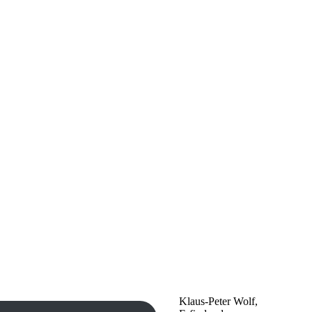
Klaus-Peter Wolf,