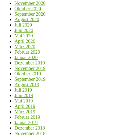
November 2020
Oktober 2020
September 2020
August 2020
Juli 2020
Juni 2020
Mai 2020
April 2020
März 2020
Februar 2020
Januar 2020
Dezember 2019
November 2019
Oktober 2019
September 2019
August 2019
Juli 2019
Juni 2019
Mai 2019
April 2019
März 2019
Februar 2019
Januar 2019
Dezember 2018
November 2018