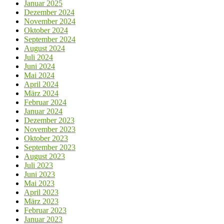
Januar 2025
Dezember 2024
November 2024
Oktober 2024
September 2024
August 2024
Juli 2024
Juni 2024
Mai 2024
April 2024
März 2024
Februar 2024
Januar 2024
Dezember 2023
November 2023
Oktober 2023
September 2023
August 2023
Juli 2023
Juni 2023
Mai 2023
April 2023
März 2023
Februar 2023
Januar 2023