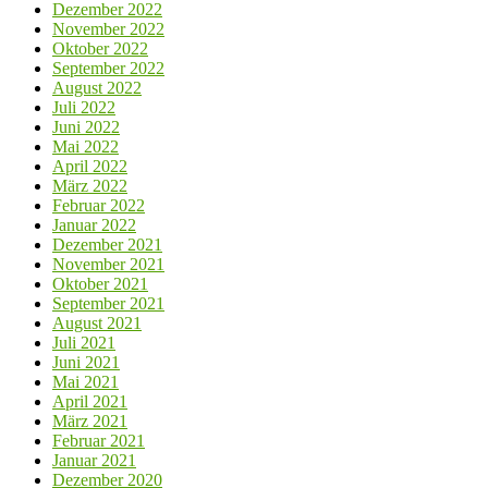
Dezember 2022
November 2022
Oktober 2022
September 2022
August 2022
Juli 2022
Juni 2022
Mai 2022
April 2022
März 2022
Februar 2022
Januar 2022
Dezember 2021
November 2021
Oktober 2021
September 2021
August 2021
Juli 2021
Juni 2021
Mai 2021
April 2021
März 2021
Februar 2021
Januar 2021
Dezember 2020