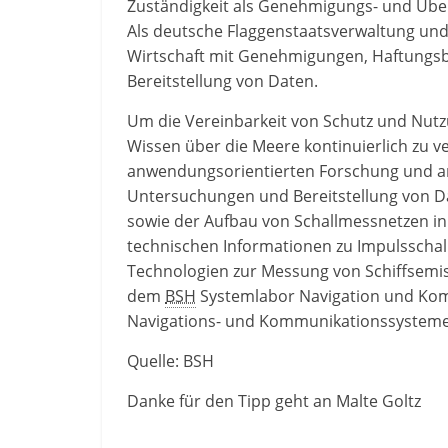
Zuständigkeit als Genehmigungs- und Üb
Als deutsche Flaggenstaatsverwaltung und 
Wirtschaft mit Genehmigungen, Haftungs
Bereitstellung von Daten.
Um die Vereinbarkeit von Schutz und Nutz
Wissen über die Meere kontinuierlich zu ve
anwendungsorientierten Forschung und an
Untersuchungen und Bereitstellung von 
sowie der Aufbau von Schallmessnetzen in
technischen Informationen zu Impulsschall
Technologien zur Messung von Schiffsemiss
dem
BSH
Systemlabor Navigation und Kom
Navigations- und Kommunikationssysteme
Quelle: BSH
Danke für den Tipp geht an Malte Goltz