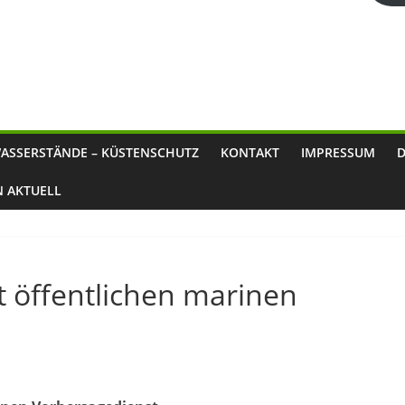
ASSERSTÄNDE – KÜSTENSCHUTZ
KONTAKT
IMPRESSUM
N AKTUELL
t öffentlichen marinen