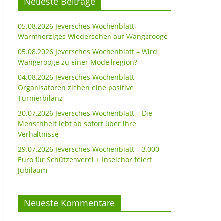
Neueste Beiträge
05.08.2026 Jeversches Wochenblatt –
Warmherziges Wiedersehen auf Wangerooge
05.08.2026 Jeversches Wochenblatt – Wird
Wangerooge zu einer Modellregion?
04.08.2026 Jeversches Wochenblatt-
Organisatoren ziehen eine positive
Turnierbilanz
30.07.2026 Jeversches Wochenblatt – Die
Menschheit lebt ab sofort über ihre
Verhältnisse
29.07.2026 Jeversches Wochenblatt – 3.000
Euro für Schützenverei + Inselchor feiert
Jubiläum
Neueste Kommentare