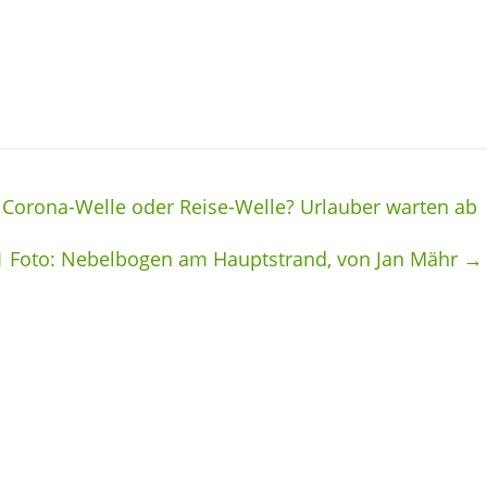
 Corona-Welle oder Reise-Welle? Urlauber warten ab
1 Foto: Nebelbogen am Hauptstrand, von Jan Mähr
→