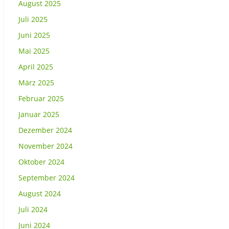
August 2025
Juli 2025
Juni 2025
Mai 2025
April 2025
März 2025
Februar 2025
Januar 2025
Dezember 2024
November 2024
Oktober 2024
September 2024
August 2024
Juli 2024
Juni 2024