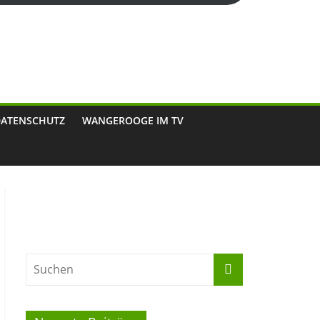
DATENSCHUTZ
WANGEROOGE IM TV