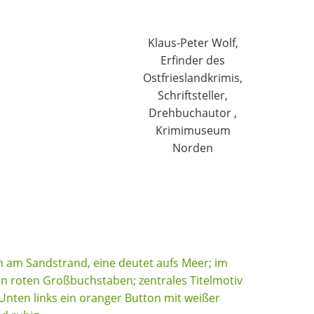
Klaus-Peter Wolf,
Erfinder des
Ostfrieslandkrimis,
Schriftsteller,
Drehbuchautor ,
Krimimuseum
Norden