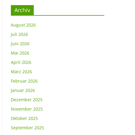
Archiv
August 2026
Juli 2026
Juni 2026
Mai 2026
April 2026
März 2026
Februar 2026
Januar 2026
Dezember 2025
November 2025
Oktober 2025
September 2025