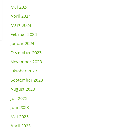
Mai 2024
April 2024
März 2024
Februar 2024
Januar 2024
Dezember 2023
November 2023
Oktober 2023
September 2023
August 2023
Juli 2023
Juni 2023
Mai 2023
April 2023