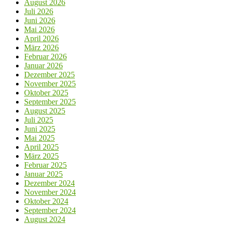
August 2026
Juli 2026
Juni 2026
Mai 2026
April 2026
März 2026
Februar 2026
Januar 2026
Dezember 2025
November 2025
Oktober 2025
September 2025
August 2025
Juli 2025
Juni 2025
Mai 2025
April 2025
März 2025
Februar 2025
Januar 2025
Dezember 2024
November 2024
Oktober 2024
September 2024
August 2024