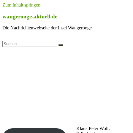
Zum Inhalt springen
wangerooge-aktuell.de
Die Nachrichtenwebseite der Insel Wangerooge
Klaus-Peter Wolf,