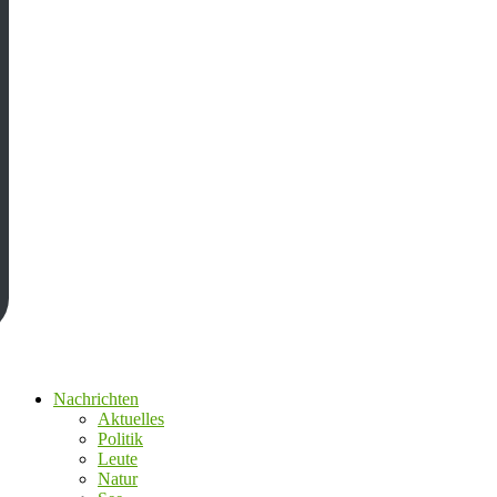
Nachrichten
Aktuelles
Politik
Leute
Natur