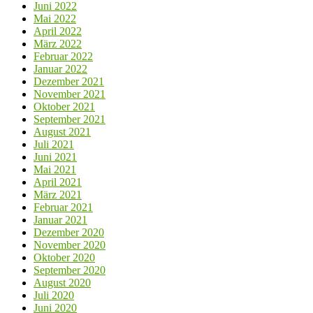
Juni 2022
Mai 2022
April 2022
März 2022
Februar 2022
Januar 2022
Dezember 2021
November 2021
Oktober 2021
September 2021
August 2021
Juli 2021
Juni 2021
Mai 2021
April 2021
März 2021
Februar 2021
Januar 2021
Dezember 2020
November 2020
Oktober 2020
September 2020
August 2020
Juli 2020
Juni 2020