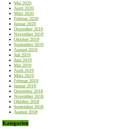
Mai 2020
April 2020
März 2020
Februar 2020
Januar 2020
Dezember 2019
November 2019
Oktober 2019
September 2019
August 2019
Juli 2019
Juni 2019
Mai 2019
April 2019
März 2019
Februar 2019
Januar 2019
Dezember 2018
November 2018
Oktober 2018
September 2018
August 2018
Kategorien