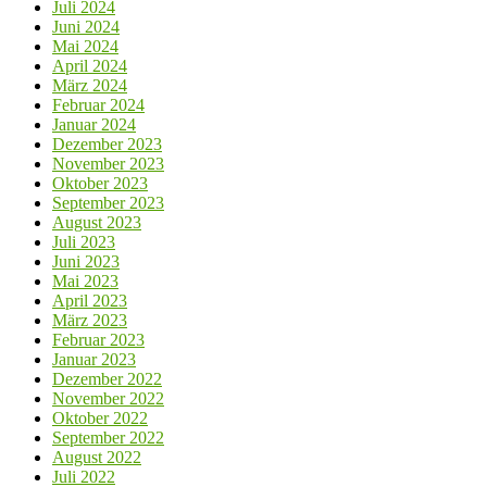
Juli 2024
Juni 2024
Mai 2024
April 2024
März 2024
Februar 2024
Januar 2024
Dezember 2023
November 2023
Oktober 2023
September 2023
August 2023
Juli 2023
Juni 2023
Mai 2023
April 2023
März 2023
Februar 2023
Januar 2023
Dezember 2022
November 2022
Oktober 2022
September 2022
August 2022
Juli 2022