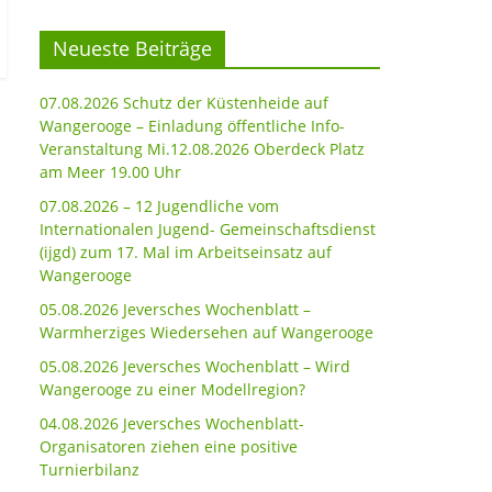
Neueste Beiträge
07.08.2026 Schutz der Küstenheide auf
Wangerooge – Einladung öffentliche Info-
Veranstaltung Mi.12.08.2026 Oberdeck Platz
am Meer 19.00 Uhr
07.08.2026 – 12 Jugendliche vom
Internationalen Jugend- Gemeinschaftsdienst
(ijgd) zum 17. Mal im Arbeitseinsatz auf
Wangerooge
05.08.2026 Jeversches Wochenblatt –
Warmherziges Wiedersehen auf Wangerooge
05.08.2026 Jeversches Wochenblatt – Wird
Wangerooge zu einer Modellregion?
04.08.2026 Jeversches Wochenblatt-
Organisatoren ziehen eine positive
Turnierbilanz