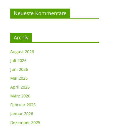
Neueste Kommentare
Archiv
August 2026
Juli 2026
Juni 2026
Mai 2026
April 2026
März 2026
Februar 2026
Januar 2026
Dezember 2025