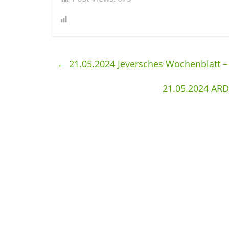
←
21.05.2024 Jeversches Wochenblatt –
21.05.2024 AR