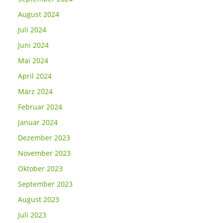
August 2024
Juli 2024
Juni 2024
Mai 2024
April 2024
März 2024
Februar 2024
Januar 2024
Dezember 2023
November 2023
Oktober 2023
September 2023
August 2023
Juli 2023