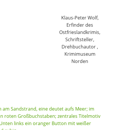
Klaus-Peter Wolf,
Erfinder des
Ostfrieslandkrimis,
Schriftsteller,
Drehbuchautor ,
Krimimuseum
Norden