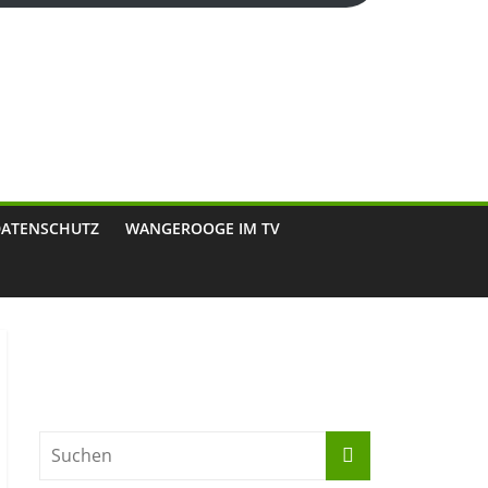
DATENSCHUTZ
WANGEROOGE IM TV