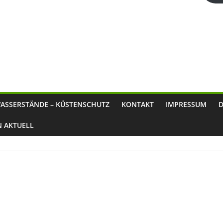
ASSERSTÄNDE – KÜSTENSCHUTZ
KONTAKT
IMPRESSUM
N AKTUELL