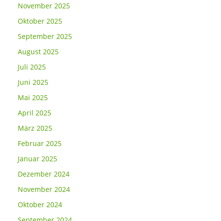
November 2025
Oktober 2025
September 2025
August 2025
Juli 2025
Juni 2025
Mai 2025
April 2025
März 2025
Februar 2025
Januar 2025
Dezember 2024
November 2024
Oktober 2024
September 2024