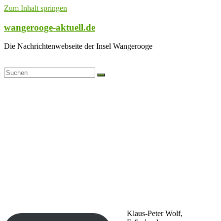
Zum Inhalt springen
wangerooge-aktuell.de
Die Nachrichtenwebseite der Insel Wangerooge
Klaus-Peter Wolf,