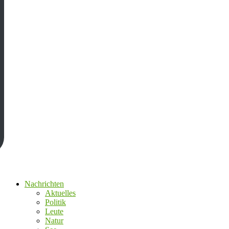
Nachrichten
Aktuelles
Politik
Leute
Natur