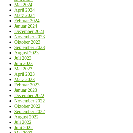
Mai 2024
April 2024
März 2024
Februar 2024
Januar 2024
Dezember 2023
November 2023
Oktober 2023
September 2023
August 2023
Juli 2023
Juni 2023
Mai 2023
April 2023
März 2023
Februar 2023
Januar 2023
Dezember 2022
November 2022
Oktober 2022
September 2022
August 2022
Juli 2022
Juni 2022
Mai 2022