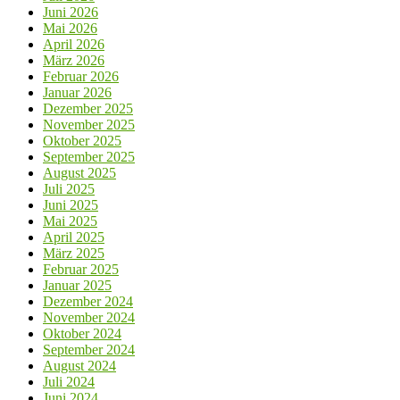
Juni 2026
Mai 2026
April 2026
März 2026
Februar 2026
Januar 2026
Dezember 2025
November 2025
Oktober 2025
September 2025
August 2025
Juli 2025
Juni 2025
Mai 2025
April 2025
März 2025
Februar 2025
Januar 2025
Dezember 2024
November 2024
Oktober 2024
September 2024
August 2024
Juli 2024
Juni 2024