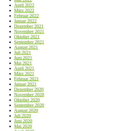
April 2022
März 2022
Februar 2022
Januar 2022
Dezember 2021
November 2021
Oktober 2021
September 2021
August 2021
Juli 2021
Juni 2021
Mai 2021
April 2021
März 2021
Februar 2021
Januar 2021
Dezember 2020
November 2020
Oktober 2020
September 2020
August 2020
Juli 2020
Juni 2020
Mai 2020