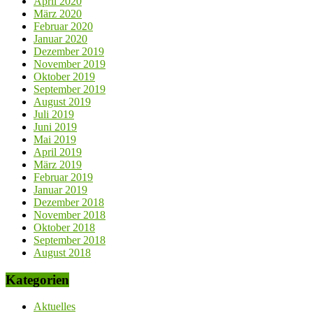
April 2020
März 2020
Februar 2020
Januar 2020
Dezember 2019
November 2019
Oktober 2019
September 2019
August 2019
Juli 2019
Juni 2019
Mai 2019
April 2019
März 2019
Februar 2019
Januar 2019
Dezember 2018
November 2018
Oktober 2018
September 2018
August 2018
Kategorien
Aktuelles