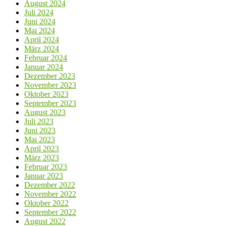
August 2024
Juli 2024
Juni 2024
Mai 2024
April 2024
März 2024
Februar 2024
Januar 2024
Dezember 2023
November 2023
Oktober 2023
September 2023
August 2023
Juli 2023
Juni 2023
Mai 2023
April 2023
März 2023
Februar 2023
Januar 2023
Dezember 2022
November 2022
Oktober 2022
September 2022
August 2022