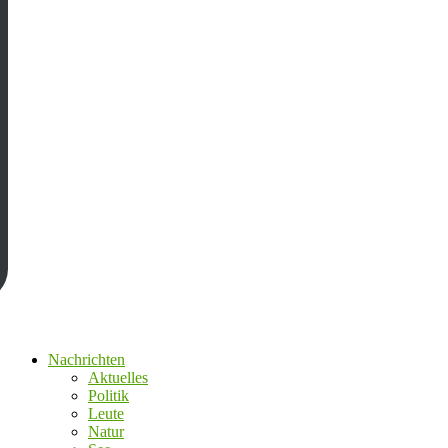
Nachrichten
Aktuelles
Politik
Leute
Natur