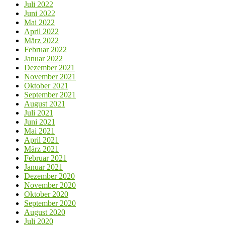
Juli 2022
Juni 2022
Mai 2022
April 2022
März 2022
Februar 2022
Januar 2022
Dezember 2021
November 2021
Oktober 2021
September 2021
August 2021
Juli 2021
Juni 2021
Mai 2021
April 2021
März 2021
Februar 2021
Januar 2021
Dezember 2020
November 2020
Oktober 2020
September 2020
August 2020
Juli 2020