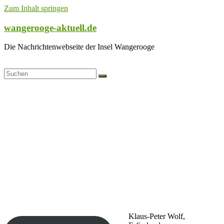
Zum Inhalt springen
wangerooge-aktuell.de
Die Nachrichtenwebseite der Insel Wangerooge
Klaus-Peter Wolf,