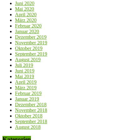
Juni 2020
Mai 2020
April 2020
März 2020
Februar 2020
Januar 2020
Dezember 2019
November 2019
Oktober 2019
September 2019
August 2019
Juli 2019
Juni 2019
Mai 2019
April 2019
März 2019
Februar 2019
Januar 2019
Dezember 2018
November 2018
Oktober 2018
September 2018
August 2018
Kategorien