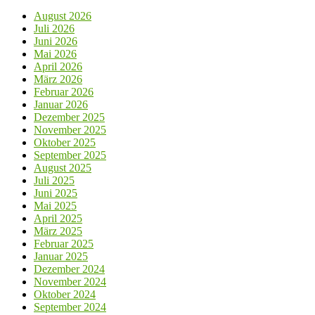
August 2026
Juli 2026
Juni 2026
Mai 2026
April 2026
März 2026
Februar 2026
Januar 2026
Dezember 2025
November 2025
Oktober 2025
September 2025
August 2025
Juli 2025
Juni 2025
Mai 2025
April 2025
März 2025
Februar 2025
Januar 2025
Dezember 2024
November 2024
Oktober 2024
September 2024