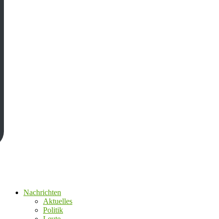
Nachrichten
Aktuelles
Politik
Leute