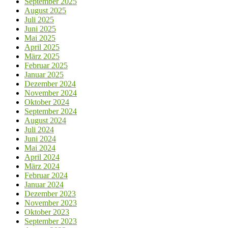
September 2025
August 2025
Juli 2025
Juni 2025
Mai 2025
April 2025
März 2025
Februar 2025
Januar 2025
Dezember 2024
November 2024
Oktober 2024
September 2024
August 2024
Juli 2024
Juni 2024
Mai 2024
April 2024
März 2024
Februar 2024
Januar 2024
Dezember 2023
November 2023
Oktober 2023
September 2023