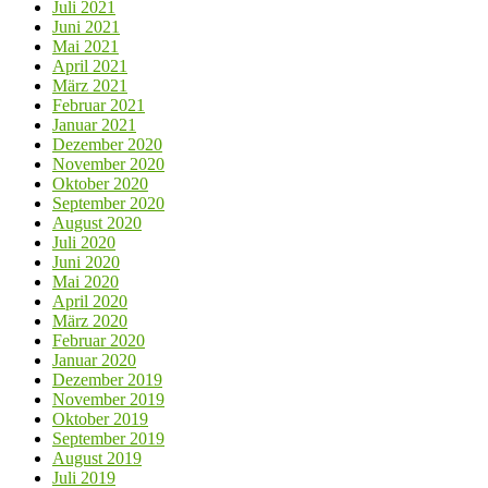
Juli 2021
Juni 2021
Mai 2021
April 2021
März 2021
Februar 2021
Januar 2021
Dezember 2020
November 2020
Oktober 2020
September 2020
August 2020
Juli 2020
Juni 2020
Mai 2020
April 2020
März 2020
Februar 2020
Januar 2020
Dezember 2019
November 2019
Oktober 2019
September 2019
August 2019
Juli 2019