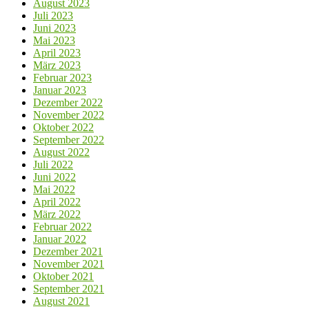
August 2023
Juli 2023
Juni 2023
Mai 2023
April 2023
März 2023
Februar 2023
Januar 2023
Dezember 2022
November 2022
Oktober 2022
September 2022
August 2022
Juli 2022
Juni 2022
Mai 2022
April 2022
März 2022
Februar 2022
Januar 2022
Dezember 2021
November 2021
Oktober 2021
September 2021
August 2021