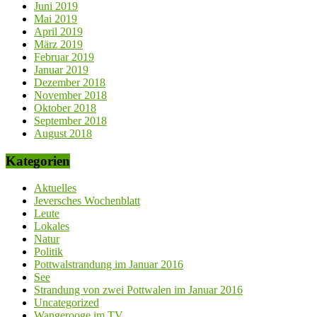
Juni 2019
Mai 2019
April 2019
März 2019
Februar 2019
Januar 2019
Dezember 2018
November 2018
Oktober 2018
September 2018
August 2018
Kategorien
Aktuelles
Jeversches Wochenblatt
Leute
Lokales
Natur
Politik
Pottwalstrandung im Januar 2016
See
Strandung von zwei Pottwalen im Januar 2016
Uncategorized
Wangerooge im TV