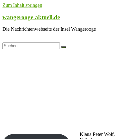
Zum Inhalt springen
wangerooge-aktuell.de
Die Nachrichtenwebseite der Insel Wangerooge
Klaus-Peter Wolf,