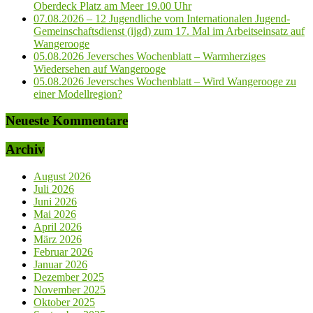
Oberdeck Platz am Meer 19.00 Uhr
07.08.2026 – 12 Jugendliche vom Internationalen Jugend-
Gemeinschaftsdienst (ijgd) zum 17. Mal im Arbeitseinsatz auf
Wangerooge
05.08.2026 Jeversches Wochenblatt – Warmherziges
Wiedersehen auf Wangerooge
05.08.2026 Jeversches Wochenblatt – Wird Wangerooge zu
einer Modellregion?
Neueste Kommentare
Archiv
August 2026
Juli 2026
Juni 2026
Mai 2026
April 2026
März 2026
Februar 2026
Januar 2026
Dezember 2025
November 2025
Oktober 2025