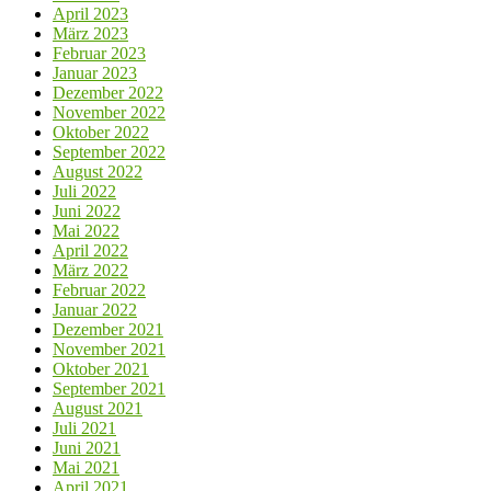
April 2023
März 2023
Februar 2023
Januar 2023
Dezember 2022
November 2022
Oktober 2022
September 2022
August 2022
Juli 2022
Juni 2022
Mai 2022
April 2022
März 2022
Februar 2022
Januar 2022
Dezember 2021
November 2021
Oktober 2021
September 2021
August 2021
Juli 2021
Juni 2021
Mai 2021
April 2021