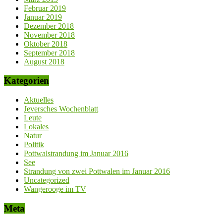
Februar 2019
Januar 2019
Dezember 2018
November 2018
Oktober 2018
September 2018
August 2018
Kategorien
Aktuelles
Jeversches Wochenblatt
Leute
Lokales
Natur
Politik
Pottwalstrandung im Januar 2016
See
Strandung von zwei Pottwalen im Januar 2016
Uncategorized
Wangerooge im TV
Meta