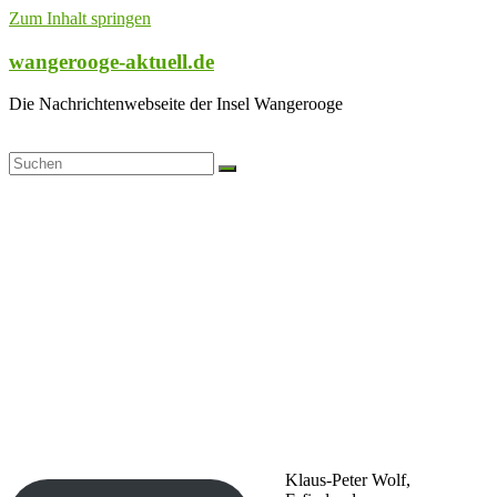
Zum Inhalt springen
wangerooge-aktuell.de
Die Nachrichtenwebseite der Insel Wangerooge
Klaus-Peter Wolf,