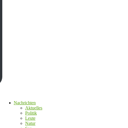
Nachrichten
Aktuelles
Politik
Leute
Natur