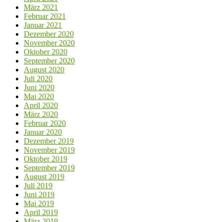
März 2021
Februar 2021
Januar 2021
Dezember 2020
November 2020
Oktober 2020
September 2020
August 2020
Juli 2020
Juni 2020
Mai 2020
April 2020
März 2020
Februar 2020
Januar 2020
Dezember 2019
November 2019
Oktober 2019
September 2019
August 2019
Juli 2019
Juni 2019
Mai 2019
April 2019
März 2019