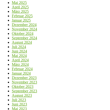
Mai 2025
April 2025
März 2025
Februar 2025
Januar 2025
Dezember 2024
November 2024
Oktober 2024
September 2024
August 2024
Juli 2024
Juni 2024
Mai 2024
April 2024
März 2024
Februar 2024
Januar 2024
Dezember 2023
November 2023
Oktober 2023
September 2023
August 2023
Juli 2023
Juni 2023
Mai 2023