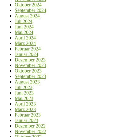
Oktober 2024
September 2024
August 2024
Juli 2024
Juni 2024
Mai 2024
April 2024
März 2024
Februar 2024
Januar 2024
Dezember 2023
November 2023
Oktober 2023
September 2023
August 2023
Juli 2023
Juni 2023
Mai 2023
April 2023
März 2023
Februar 2023
Januar 2023
Dezember 2022
November 2022
Oktober 2022