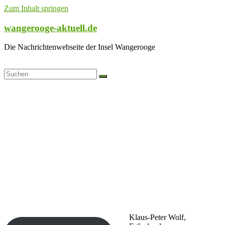
Zum Inhalt springen
wangerooge-aktuell.de
Die Nachrichtenwebseite der Insel Wangerooge
Klaus-Peter Wolf,