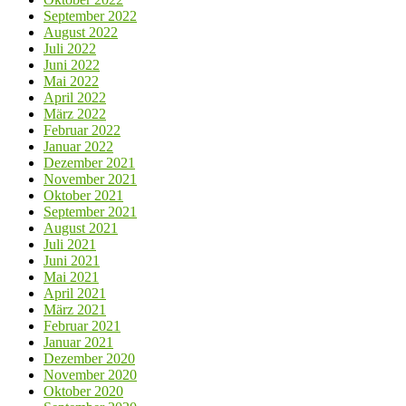
September 2022
August 2022
Juli 2022
Juni 2022
Mai 2022
April 2022
März 2022
Februar 2022
Januar 2022
Dezember 2021
November 2021
Oktober 2021
September 2021
August 2021
Juli 2021
Juni 2021
Mai 2021
April 2021
März 2021
Februar 2021
Januar 2021
Dezember 2020
November 2020
Oktober 2020