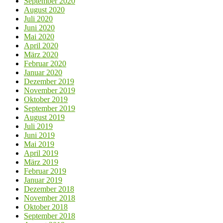
September 2020
August 2020
Juli 2020
Juni 2020
Mai 2020
April 2020
März 2020
Februar 2020
Januar 2020
Dezember 2019
November 2019
Oktober 2019
September 2019
August 2019
Juli 2019
Juni 2019
Mai 2019
April 2019
März 2019
Februar 2019
Januar 2019
Dezember 2018
November 2018
Oktober 2018
September 2018