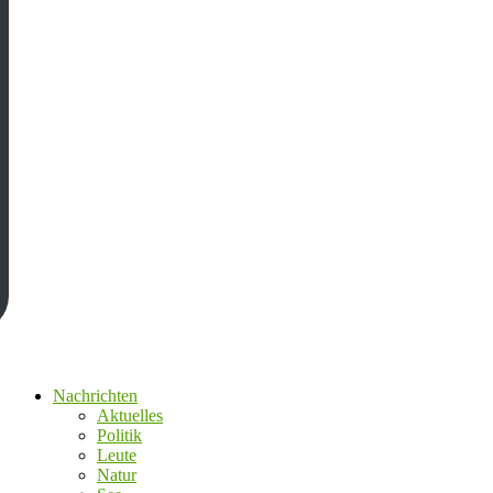
Nachrichten
Aktuelles
Politik
Leute
Natur