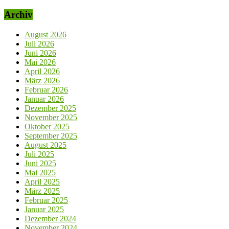
Archiv
August 2026
Juli 2026
Juni 2026
Mai 2026
April 2026
März 2026
Februar 2026
Januar 2026
Dezember 2025
November 2025
Oktober 2025
September 2025
August 2025
Juli 2025
Juni 2025
Mai 2025
April 2025
März 2025
Februar 2025
Januar 2025
Dezember 2024
November 2024