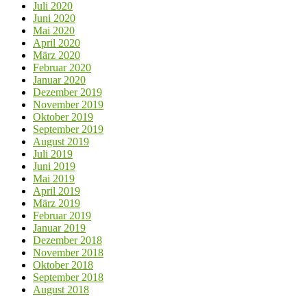
Juli 2020
Juni 2020
Mai 2020
April 2020
März 2020
Februar 2020
Januar 2020
Dezember 2019
November 2019
Oktober 2019
September 2019
August 2019
Juli 2019
Juni 2019
Mai 2019
April 2019
März 2019
Februar 2019
Januar 2019
Dezember 2018
November 2018
Oktober 2018
September 2018
August 2018