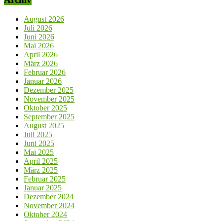
August 2026
Juli 2026
Juni 2026
Mai 2026
April 2026
März 2026
Februar 2026
Januar 2026
Dezember 2025
November 2025
Oktober 2025
September 2025
August 2025
Juli 2025
Juni 2025
Mai 2025
April 2025
März 2025
Februar 2025
Januar 2025
Dezember 2024
November 2024
Oktober 2024