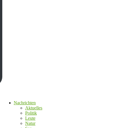
Nachrichten
Aktuelles
Politik
Leute
Natur