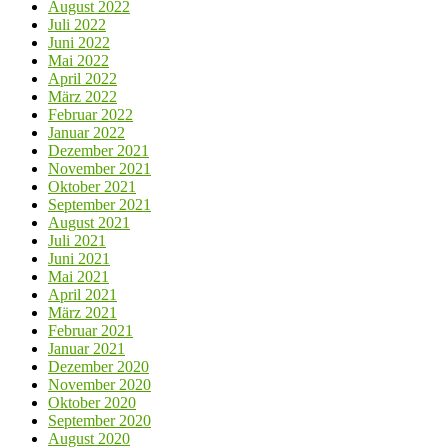
August 2022
Juli 2022
Juni 2022
Mai 2022
April 2022
März 2022
Februar 2022
Januar 2022
Dezember 2021
November 2021
Oktober 2021
September 2021
August 2021
Juli 2021
Juni 2021
Mai 2021
April 2021
März 2021
Februar 2021
Januar 2021
Dezember 2020
November 2020
Oktober 2020
September 2020
August 2020