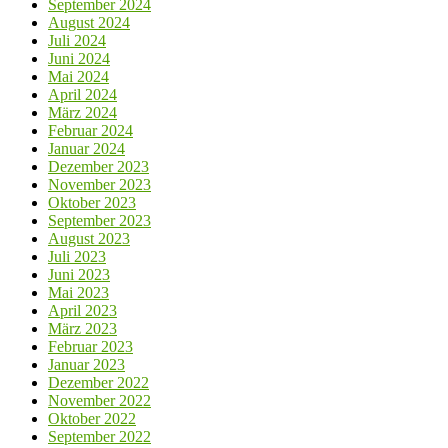
September 2024
August 2024
Juli 2024
Juni 2024
Mai 2024
April 2024
März 2024
Februar 2024
Januar 2024
Dezember 2023
November 2023
Oktober 2023
September 2023
August 2023
Juli 2023
Juni 2023
Mai 2023
April 2023
März 2023
Februar 2023
Januar 2023
Dezember 2022
November 2022
Oktober 2022
September 2022