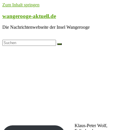
Zum Inhalt springen
wangerooge-aktuell.de
Die Nachrichtenwebseite der Insel Wangerooge
Klaus-Peter Wolf,