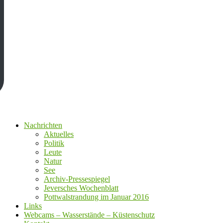
Nachrichten
Aktuelles
Politik
Leute
Natur
See
Archiv-Pressespiegel
Jeversches Wochenblatt
Pottwalstrandung im Januar 2016
Links
Webcams – Wasserstände – Küstenschutz