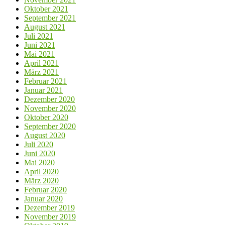
Oktober 2021
September 2021
August 2021
Juli 2021
Juni 2021
Mai 2021
April 2021
März 2021
Februar 2021
Januar 2021
Dezember 2020
November 2020
Oktober 2020
September 2020
August 2020
Juli 2020
Juni 2020
Mai 2020
April 2020
März 2020
Februar 2020
Januar 2020
Dezember 2019
November 2019