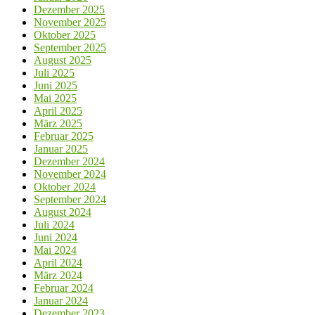
Dezember 2025
November 2025
Oktober 2025
September 2025
August 2025
Juli 2025
Juni 2025
Mai 2025
April 2025
März 2025
Februar 2025
Januar 2025
Dezember 2024
November 2024
Oktober 2024
September 2024
August 2024
Juli 2024
Juni 2024
Mai 2024
April 2024
März 2024
Februar 2024
Januar 2024
Dezember 2023