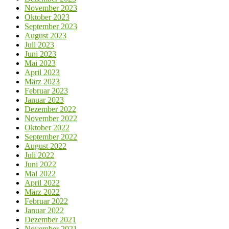
November 2023
Oktober 2023
September 2023
August 2023
Juli 2023
Juni 2023
Mai 2023
April 2023
März 2023
Februar 2023
Januar 2023
Dezember 2022
November 2022
Oktober 2022
September 2022
August 2022
Juli 2022
Juni 2022
Mai 2022
April 2022
März 2022
Februar 2022
Januar 2022
Dezember 2021
November 2021