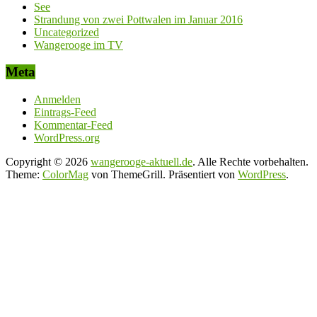
See
Strandung von zwei Pottwalen im Januar 2016
Uncategorized
Wangerooge im TV
Meta
Anmelden
Eintrags-Feed
Kommentar-Feed
WordPress.org
Copyright © 2026
wangerooge-aktuell.de
. Alle Rechte vorbehalten.
Theme:
ColorMag
von ThemeGrill. Präsentiert von
WordPress
.