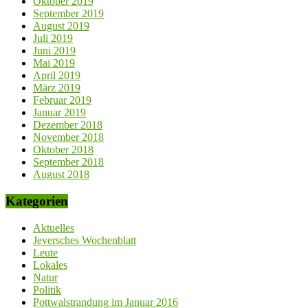
Oktober 2019
September 2019
August 2019
Juli 2019
Juni 2019
Mai 2019
April 2019
März 2019
Februar 2019
Januar 2019
Dezember 2018
November 2018
Oktober 2018
September 2018
August 2018
Kategorien
Aktuelles
Jeversches Wochenblatt
Leute
Lokales
Natur
Politik
Pottwalstrandung im Januar 2016