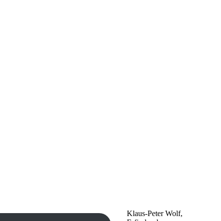
Klaus-Peter Wolf,