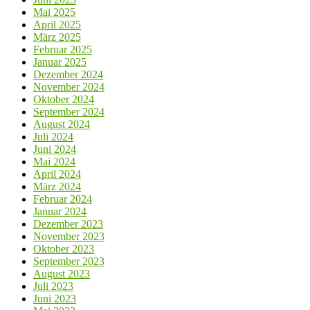
Mai 2025
April 2025
März 2025
Februar 2025
Januar 2025
Dezember 2024
November 2024
Oktober 2024
September 2024
August 2024
Juli 2024
Juni 2024
Mai 2024
April 2024
März 2024
Februar 2024
Januar 2024
Dezember 2023
November 2023
Oktober 2023
September 2023
August 2023
Juli 2023
Juni 2023