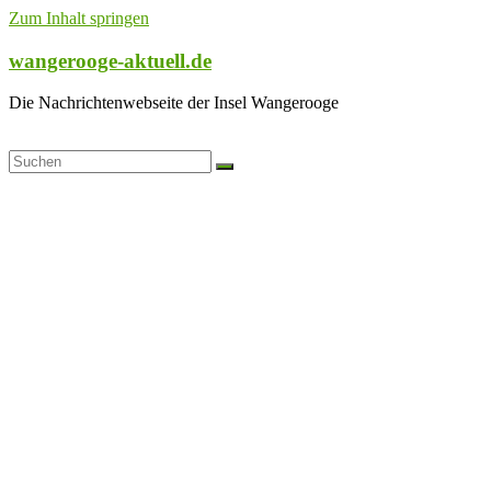
Zum Inhalt springen
wangerooge-aktuell.de
Die Nachrichtenwebseite der Insel Wangerooge