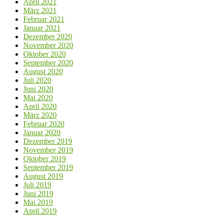
April 2021
März 2021
Februar 2021
Januar 2021
Dezember 2020
November 2020
Oktober 2020
September 2020
August 2020
Juli 2020
Juni 2020
Mai 2020
April 2020
März 2020
Februar 2020
Januar 2020
Dezember 2019
November 2019
Oktober 2019
September 2019
August 2019
Juli 2019
Juni 2019
Mai 2019
April 2019