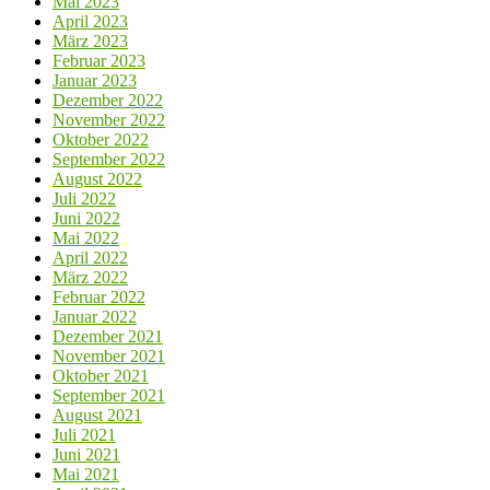
Mai 2023
April 2023
März 2023
Februar 2023
Januar 2023
Dezember 2022
November 2022
Oktober 2022
September 2022
August 2022
Juli 2022
Juni 2022
Mai 2022
April 2022
März 2022
Februar 2022
Januar 2022
Dezember 2021
November 2021
Oktober 2021
September 2021
August 2021
Juli 2021
Juni 2021
Mai 2021