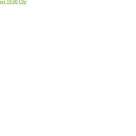
eer 19.00 Uhr