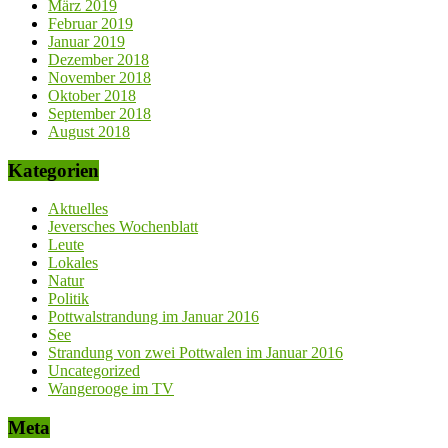
März 2019
Februar 2019
Januar 2019
Dezember 2018
November 2018
Oktober 2018
September 2018
August 2018
Kategorien
Aktuelles
Jeversches Wochenblatt
Leute
Lokales
Natur
Politik
Pottwalstrandung im Januar 2016
See
Strandung von zwei Pottwalen im Januar 2016
Uncategorized
Wangerooge im TV
Meta