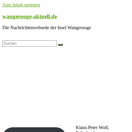
Zum Inhalt springen
wangerooge-aktuell.de
Die Nachrichtenwebseite der Insel Wangerooge
Klaus-Peter Wolf,