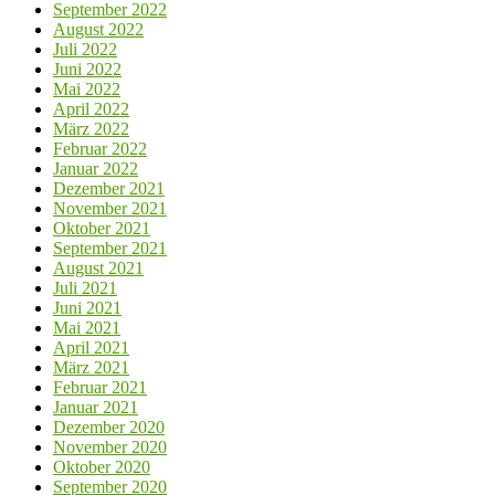
September 2022
August 2022
Juli 2022
Juni 2022
Mai 2022
April 2022
März 2022
Februar 2022
Januar 2022
Dezember 2021
November 2021
Oktober 2021
September 2021
August 2021
Juli 2021
Juni 2021
Mai 2021
April 2021
März 2021
Februar 2021
Januar 2021
Dezember 2020
November 2020
Oktober 2020
September 2020