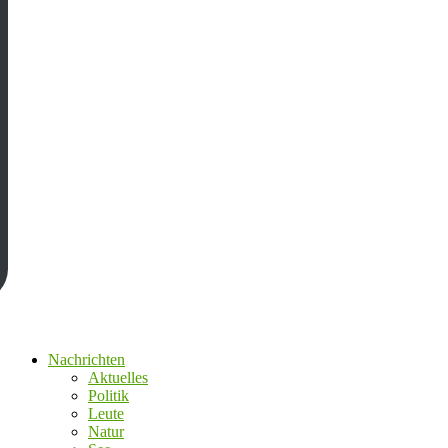
Nachrichten
Aktuelles
Politik
Leute
Natur