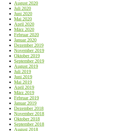
August 2020
Juli 2020
Juni 2020
Mai 2020
April 2020
März 2020
Februar 2020
Januar 2020
Dezember 2019
November 2019
Oktober 2019
September 2019
August 2019
Juli 2019
Juni 2019
Mai 2019
April 2019
März 2019
Februar 2019
Januar 2019
Dezember 2018
November 2018
Oktober 2018
September 2018
August 2018