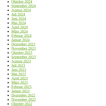
Oktober 2024
September 2024
August 2024
Juli 2024
Juni 2024
Mai 2024
April 2024
März 2024
Februar 2024
Januar 2024
Dezember 2023
November 2023
Oktober 2023
September 2023
August 2023
Juli 2023
Juni 2023
Mai 2023
April 2023
März 2023
Februar 2023
Januar 2023
Dezember 2022
November 2022
Oktober 2022