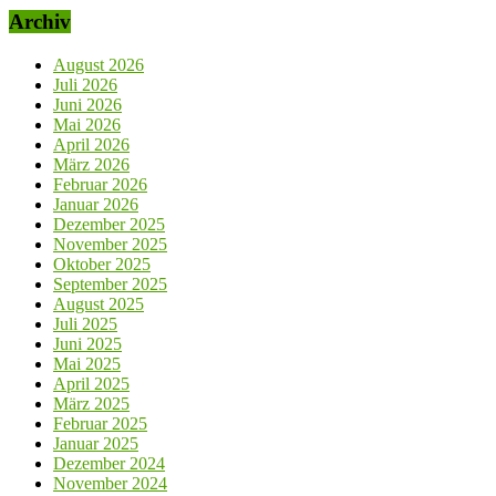
Archiv
August 2026
Juli 2026
Juni 2026
Mai 2026
April 2026
März 2026
Februar 2026
Januar 2026
Dezember 2025
November 2025
Oktober 2025
September 2025
August 2025
Juli 2025
Juni 2025
Mai 2025
April 2025
März 2025
Februar 2025
Januar 2025
Dezember 2024
November 2024