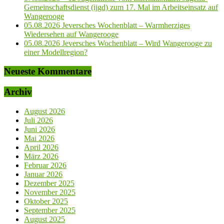
Gemeinschaftsdienst (ijgd) zum 17. Mal im Arbeitseinsatz auf
Wangerooge
05.08.2026 Jeversches Wochenblatt – Warmherziges
Wiedersehen auf Wangerooge
05.08.2026 Jeversches Wochenblatt – Wird Wangerooge zu
einer Modellregion?
Neueste Kommentare
Archiv
August 2026
Juli 2026
Juni 2026
Mai 2026
April 2026
März 2026
Februar 2026
Januar 2026
Dezember 2025
November 2025
Oktober 2025
September 2025
August 2025