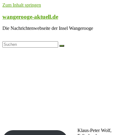
Zum Inhalt springen
wangerooge-aktuell.de
Die Nachrichtenwebseite der Insel Wangerooge
Klaus-Peter Wolf,