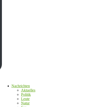
Nachrichten
Aktuelles
Politik
Leute
Natur