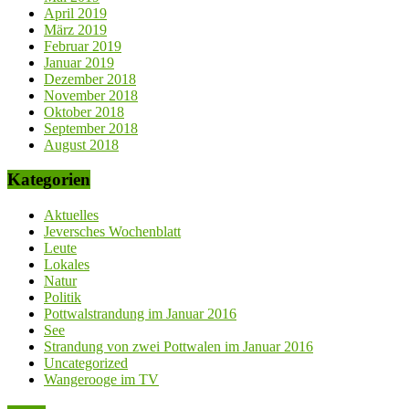
April 2019
März 2019
Februar 2019
Januar 2019
Dezember 2018
November 2018
Oktober 2018
September 2018
August 2018
Kategorien
Aktuelles
Jeversches Wochenblatt
Leute
Lokales
Natur
Politik
Pottwalstrandung im Januar 2016
See
Strandung von zwei Pottwalen im Januar 2016
Uncategorized
Wangerooge im TV