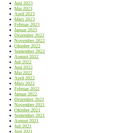
Juni 2023
Mai 2023
April 2023
März 2023
Februar 2023
Januar 2023
Dezember 2022
November 2022
Oktober 2022
September 2022
August 2022
Juli 2022
Juni 2022
Mai 2022
April 2022
März 2022
Februar 2022
Januar 2022
Dezember 2021
November 2021
Oktober 2021
September 2021
August 2021
Juli 2021
Juni 2021