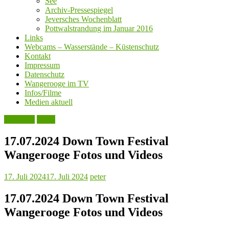
See
Archiv-Pressespiegel
Jeversches Wochenblatt
Pottwalstrandung im Januar 2016
Links
Webcams – Wasserstände – Küstenschutz
Kontakt
Impressum
Datenschutz
Wangerooge im TV
Infos/Filme
Medien aktuell
Aktuelles
Leute
17.07.2024 Down Town Festival
Wangerooge Fotos und Videos
17. Juli 2024
17. Juli 2024
peter
17.07.2024 Down Town Festival
Wangerooge Fotos und Videos