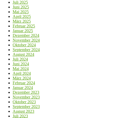
Juli 2025
Juni 2025
Mai 2025
April 2025
März 2025
Februar 2025
Januar 2025
Dezember 2024
November 2024
Oktober 2024
September 2024
August 2024
Juli 2024
Juni 2024
Mai 2024
April 2024
März 2024
Februar 2024
Januar 2024
Dezember 2023
November 2023
Oktober 2023
September 2023
August 2023
Juli 2023