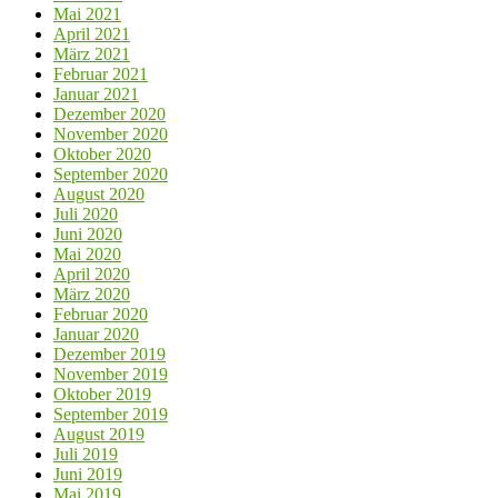
Mai 2021
April 2021
März 2021
Februar 2021
Januar 2021
Dezember 2020
November 2020
Oktober 2020
September 2020
August 2020
Juli 2020
Juni 2020
Mai 2020
April 2020
März 2020
Februar 2020
Januar 2020
Dezember 2019
November 2019
Oktober 2019
September 2019
August 2019
Juli 2019
Juni 2019
Mai 2019