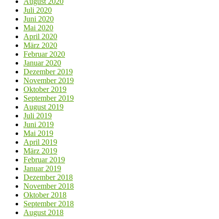
August 2020
Juli 2020
Juni 2020
Mai 2020
April 2020
März 2020
Februar 2020
Januar 2020
Dezember 2019
November 2019
Oktober 2019
September 2019
August 2019
Juli 2019
Juni 2019
Mai 2019
April 2019
März 2019
Februar 2019
Januar 2019
Dezember 2018
November 2018
Oktober 2018
September 2018
August 2018