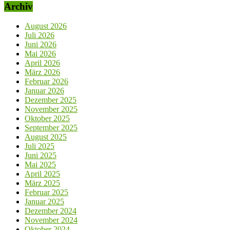
Archiv
August 2026
Juli 2026
Juni 2026
Mai 2026
April 2026
März 2026
Februar 2026
Januar 2026
Dezember 2025
November 2025
Oktober 2025
September 2025
August 2025
Juli 2025
Juni 2025
Mai 2025
April 2025
März 2025
Februar 2025
Januar 2025
Dezember 2024
November 2024
Oktober 2024