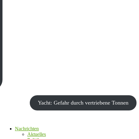
Yacht: Gefahr durch vertriebene Tonnen
Nachrichten
Aktuelles