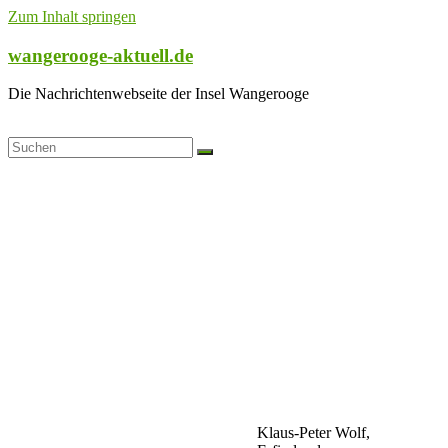
Zum Inhalt springen
wangerooge-aktuell.de
Die Nachrichtenwebseite der Insel Wangerooge
Klaus-Peter Wolf,