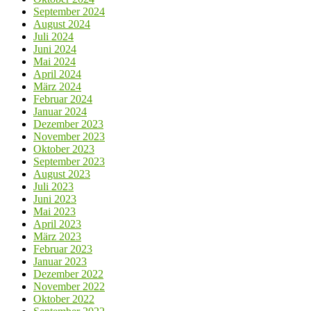
September 2024
August 2024
Juli 2024
Juni 2024
Mai 2024
April 2024
März 2024
Februar 2024
Januar 2024
Dezember 2023
November 2023
Oktober 2023
September 2023
August 2023
Juli 2023
Juni 2023
Mai 2023
April 2023
März 2023
Februar 2023
Januar 2023
Dezember 2022
November 2022
Oktober 2022