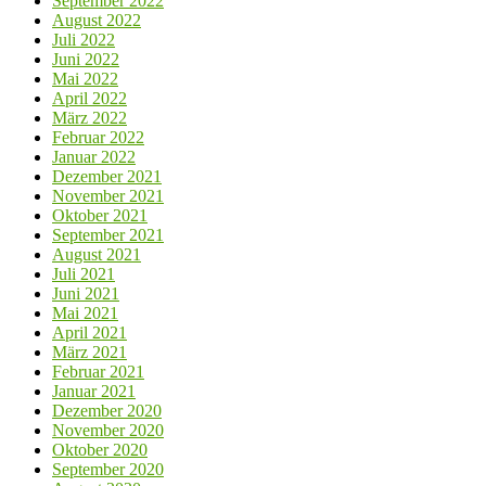
September 2022
August 2022
Juli 2022
Juni 2022
Mai 2022
April 2022
März 2022
Februar 2022
Januar 2022
Dezember 2021
November 2021
Oktober 2021
September 2021
August 2021
Juli 2021
Juni 2021
Mai 2021
April 2021
März 2021
Februar 2021
Januar 2021
Dezember 2020
November 2020
Oktober 2020
September 2020