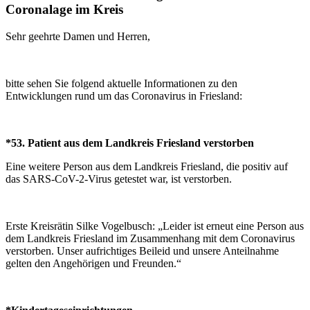
Coronalage im Kreis
Sehr geehrte Damen und Herren,
bitte sehen Sie folgend aktuelle Informationen zu den
Entwicklungen rund um das Coronavirus in Friesland:
*53. Patient aus dem Landkreis Friesland verstorben
Eine weitere Person aus dem Landkreis Friesland, die positiv auf
das SARS-CoV-2-Virus getestet war, ist verstorben.
Erste Kreisrätin Silke Vogelbusch: „Leider ist erneut eine Person aus
dem Landkreis Friesland im Zusammenhang mit dem Coronavirus
verstorben. Unser aufrichtiges Beileid und unsere Anteilnahme
gelten den Angehörigen und Freunden.“