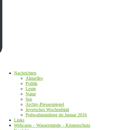
Nachrichten
Aktuelles
Politik
Leute
Natur
See
Archiv-Pressespiegel
Jeversches Wochenblatt
Pottwalstrandung im Januar 2016
Links
Webcams – Wasserstände – Küstenschutz