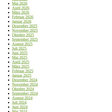
Mai 2026
April 2026
März 2026
Februar 2026
Januar 2026
Dezember 2025
November 2025
Oktober 2025
September 2025
August 2025
Juli 2025
Juni 2025
Mai 2025
April 2025
März 2025
Februar 2025
Januar 2025
Dezember 2024
November 2024
Oktober 2024
September 2024
August 2024
Juli 2024
Juni 2024
Mai 2024