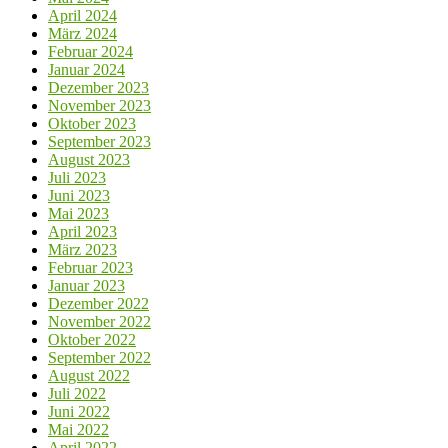
April 2024
März 2024
Februar 2024
Januar 2024
Dezember 2023
November 2023
Oktober 2023
September 2023
August 2023
Juli 2023
Juni 2023
Mai 2023
April 2023
März 2023
Februar 2023
Januar 2023
Dezember 2022
November 2022
Oktober 2022
September 2022
August 2022
Juli 2022
Juni 2022
Mai 2022
April 2022