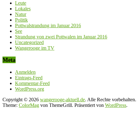
Leute
Lokales
Natur
Politik
Pottwalstrandung im Januar 2016
See
Strandung von zwei Pottwalen im Januar 2016
Uncategorized
Wangerooge im TV
Meta
Anmelden
Eintrags-Feed
Kommentar-Feed
WordPress.org
Copyright © 2026
wangerooge-aktuell.de
. Alle Rechte vorbehalten.
Theme:
ColorMag
von ThemeGrill. Präsentiert von
WordPress
.