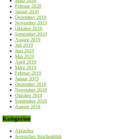
März 2020
Februar 2020
Januar 2020
Dezember 2019
November 2019
Oktober 2019
September 2019
August 2019
Juli 2019
Juni 2019
Mai 2019
April 2019
März 2019
Februar 2019
Januar 2019
Dezember 2018
November 2018
Oktober 2018
September 2018
August 2018
Kategorien
Aktuelles
Jeversches Wochenblatt