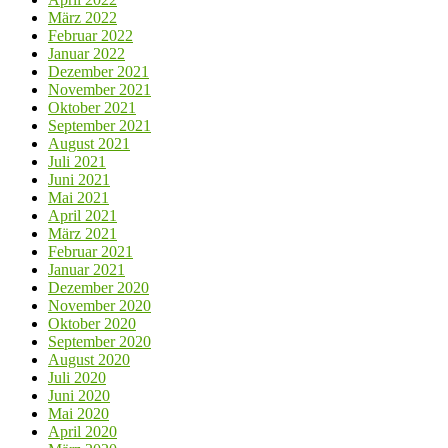
März 2022
Februar 2022
Januar 2022
Dezember 2021
November 2021
Oktober 2021
September 2021
August 2021
Juli 2021
Juni 2021
Mai 2021
April 2021
März 2021
Februar 2021
Januar 2021
Dezember 2020
November 2020
Oktober 2020
September 2020
August 2020
Juli 2020
Juni 2020
Mai 2020
April 2020