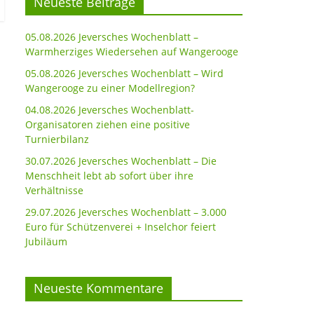
Neueste Beiträge
05.08.2026 Jeversches Wochenblatt –
Warmherziges Wiedersehen auf Wangerooge
05.08.2026 Jeversches Wochenblatt – Wird
Wangerooge zu einer Modellregion?
04.08.2026 Jeversches Wochenblatt-
Organisatoren ziehen eine positive
Turnierbilanz
30.07.2026 Jeversches Wochenblatt – Die
Menschheit lebt ab sofort über ihre
Verhältnisse
29.07.2026 Jeversches Wochenblatt – 3.000
Euro für Schützenverei + Inselchor feiert
Jubiläum
Neueste Kommentare