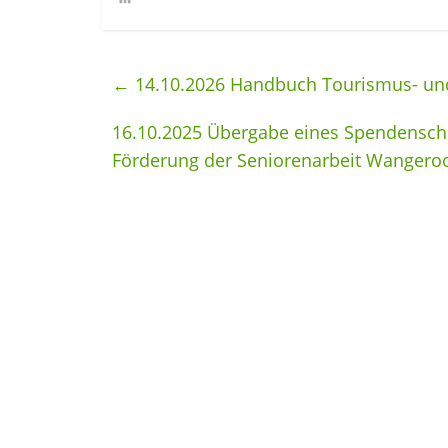
←
14.10.2026 Handbuch Tourismus- u
16.10.2025 Übergabe eines Spendensche
Förderung der Seniorenarbeit Wangero