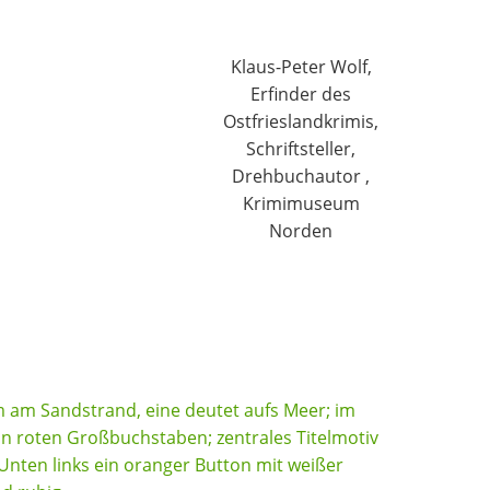
Klaus-Peter Wolf,
Erfinder des
Ostfrieslandkrimis,
Schriftsteller,
Drehbuchautor ,
Krimimuseum
Norden