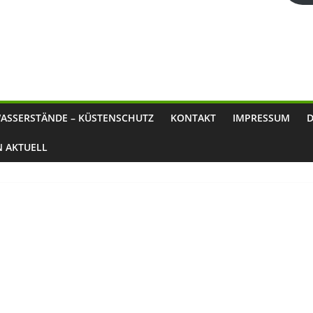
ASSERSTÄNDE – KÜSTENSCHUTZ
KONTAKT
IMPRESSUM
N AKTUELL