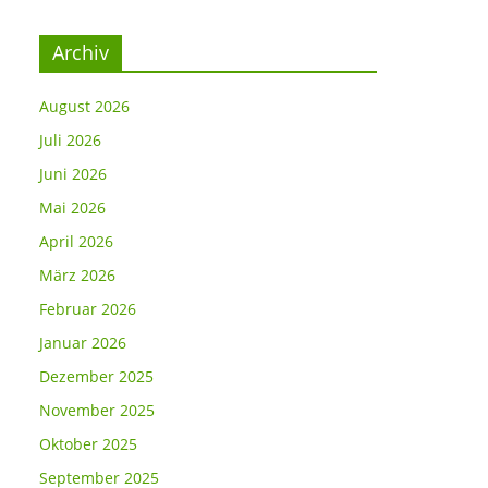
Archiv
August 2026
Juli 2026
Juni 2026
Mai 2026
April 2026
März 2026
Februar 2026
Januar 2026
Dezember 2025
November 2025
Oktober 2025
September 2025