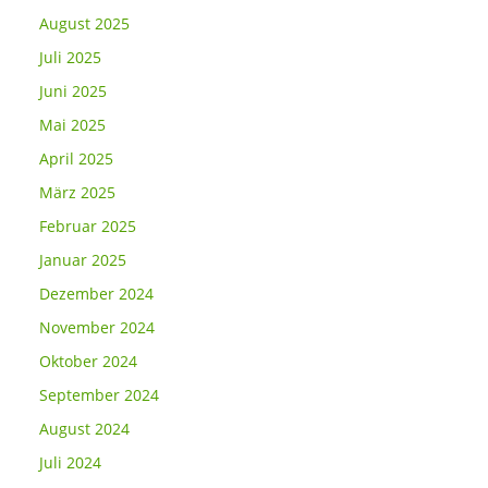
August 2025
Juli 2025
Juni 2025
Mai 2025
April 2025
März 2025
Februar 2025
Januar 2025
Dezember 2024
November 2024
Oktober 2024
September 2024
August 2024
Juli 2024