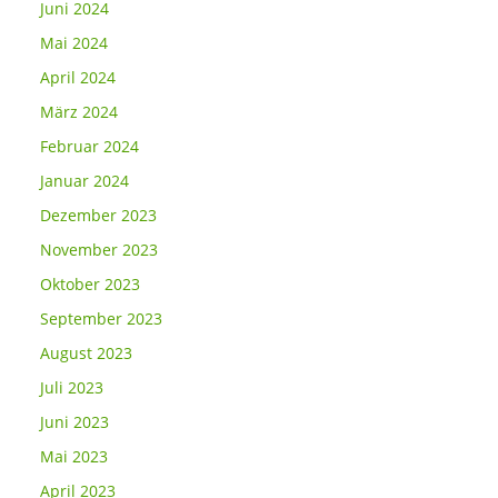
Juni 2024
Mai 2024
April 2024
März 2024
Februar 2024
Januar 2024
Dezember 2023
November 2023
Oktober 2023
September 2023
August 2023
Juli 2023
Juni 2023
Mai 2023
April 2023