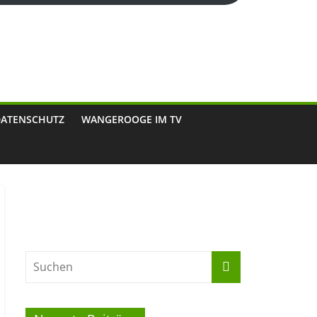
DATENSCHUTZ
WANGEROOGE IM TV