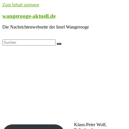
Zum Inhalt springen
wangerooge-aktuell.de
Die Nachrichtenwebseite der Insel Wangerooge
Klaus-Peter Wolf,