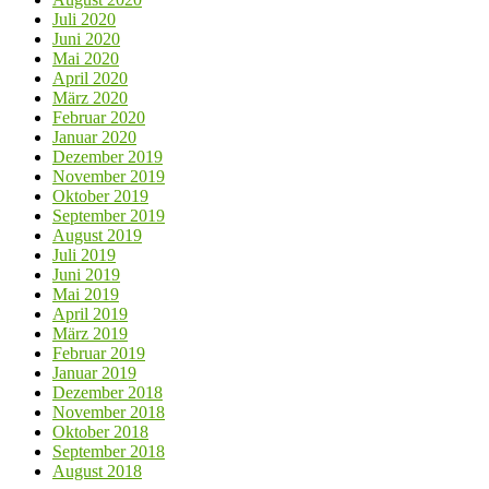
Juli 2020
Juni 2020
Mai 2020
April 2020
März 2020
Februar 2020
Januar 2020
Dezember 2019
November 2019
Oktober 2019
September 2019
August 2019
Juli 2019
Juni 2019
Mai 2019
April 2019
März 2019
Februar 2019
Januar 2019
Dezember 2018
November 2018
Oktober 2018
September 2018
August 2018