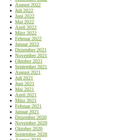
August 2022
Juli 2022
Juni 2022
Mai 2022
April 2022
März 2022
Februar 2022
Januar 2022
Dezember 2021
November 2021
Oktober 2021
September 2021
August 2021
Juli 2021
Juni 2021
Mai 2021
April 2021
März 2021
Februar 2021
Januar 2021
Dezember 2020
November 2020
Oktober 2020
September 2020
August 2020