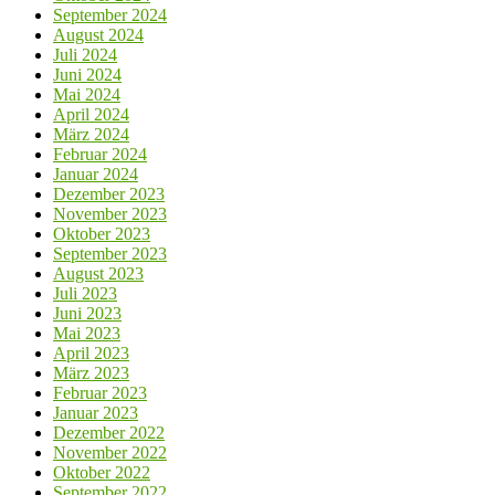
September 2024
August 2024
Juli 2024
Juni 2024
Mai 2024
April 2024
März 2024
Februar 2024
Januar 2024
Dezember 2023
November 2023
Oktober 2023
September 2023
August 2023
Juli 2023
Juni 2023
Mai 2023
April 2023
März 2023
Februar 2023
Januar 2023
Dezember 2022
November 2022
Oktober 2022
September 2022