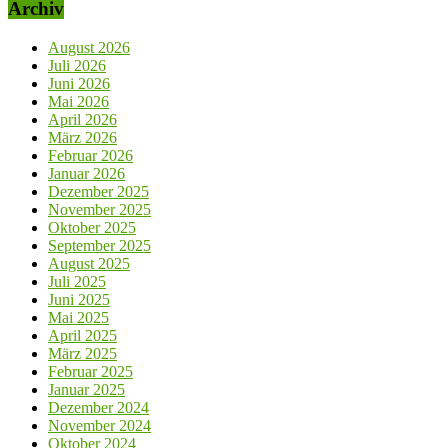
Archiv
August 2026
Juli 2026
Juni 2026
Mai 2026
April 2026
März 2026
Februar 2026
Januar 2026
Dezember 2025
November 2025
Oktober 2025
September 2025
August 2025
Juli 2025
Juni 2025
Mai 2025
April 2025
März 2025
Februar 2025
Januar 2025
Dezember 2024
November 2024
Oktober 2024