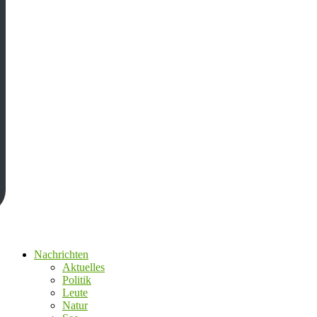
Nachrichten
Aktuelles
Politik
Leute
Natur