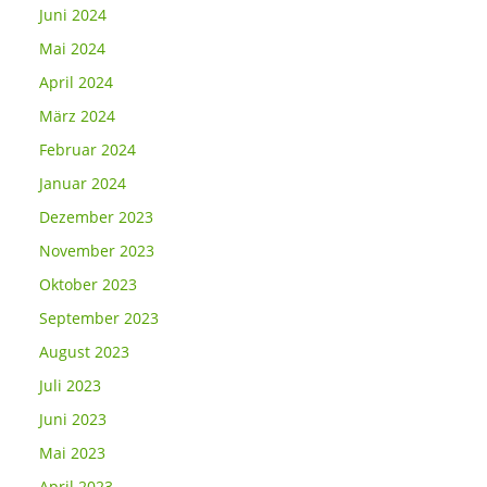
Juni 2024
Mai 2024
April 2024
März 2024
Februar 2024
Januar 2024
Dezember 2023
November 2023
Oktober 2023
September 2023
August 2023
Juli 2023
Juni 2023
Mai 2023
April 2023