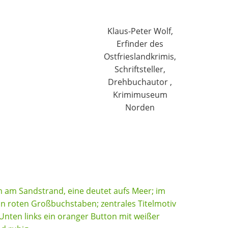
Klaus-Peter Wolf,
Erfinder des
Ostfrieslandkrimis,
Schriftsteller,
Drehbuchautor ,
Krimimuseum
Norden