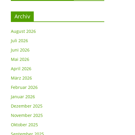
Archiv
August 2026
Juli 2026
Juni 2026
Mai 2026
April 2026
März 2026
Februar 2026
Januar 2026
Dezember 2025
November 2025
Oktober 2025
September 2025