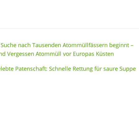
– Suche nach Tausenden Atommüllfässern beginnt –
und Vergessen Atommüll vor Europas Küsten
lebte Patenschaft: Schnelle Rettung für saure Suppe