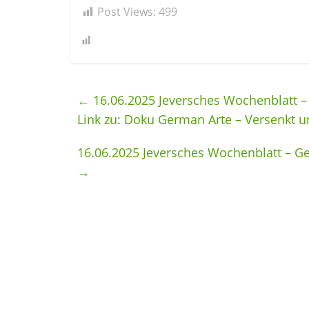
Post Views:
499
←
16.06.2025 Jeversches Wochenblatt 
Link zu: Doku German Arte – Versenkt 
16.06.2025 Jeversches Wochenblatt – Ge
→