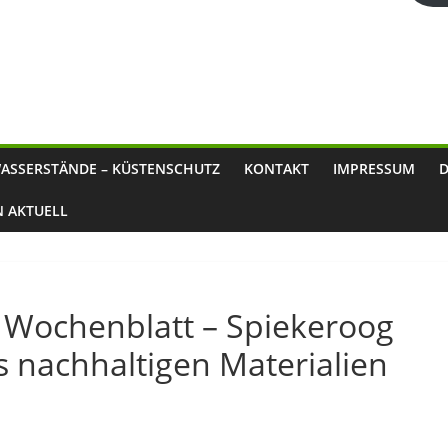
ASSERSTÄNDE – KÜSTENSCHUTZ
KONTAKT
IMPRESSUM
N AKTUELL
 Wochenblatt – Spiekeroog
s nachhaltigen Materialien