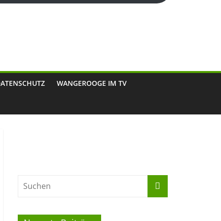
DATENSCHUTZ
WANGEROOGE IM TV