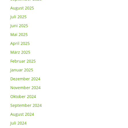
August 2025
Juli 2025
Juni 2025
Mai 2025
April 2025
März 2025
Februar 2025
Januar 2025
Dezember 2024
November 2024
Oktober 2024
September 2024
August 2024
Juli 2024