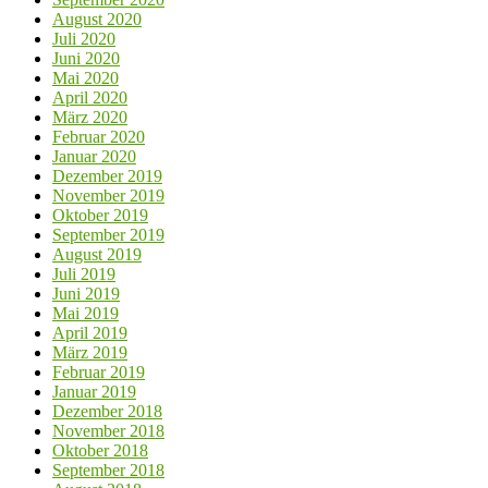
August 2020
Juli 2020
Juni 2020
Mai 2020
April 2020
März 2020
Februar 2020
Januar 2020
Dezember 2019
November 2019
Oktober 2019
September 2019
August 2019
Juli 2019
Juni 2019
Mai 2019
April 2019
März 2019
Februar 2019
Januar 2019
Dezember 2018
November 2018
Oktober 2018
September 2018