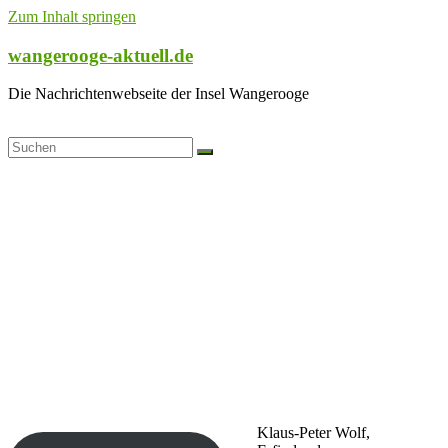
Zum Inhalt springen
wangerooge-aktuell.de
Die Nachrichtenwebseite der Insel Wangerooge
Klaus-Peter Wolf,