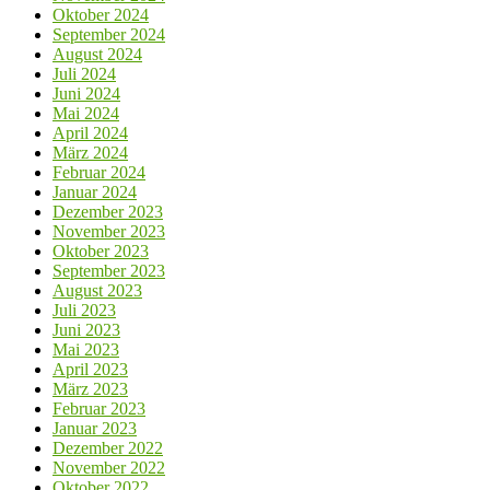
Oktober 2024
September 2024
August 2024
Juli 2024
Juni 2024
Mai 2024
April 2024
März 2024
Februar 2024
Januar 2024
Dezember 2023
November 2023
Oktober 2023
September 2023
August 2023
Juli 2023
Juni 2023
Mai 2023
April 2023
März 2023
Februar 2023
Januar 2023
Dezember 2022
November 2022
Oktober 2022