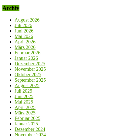
Archiv
August 2026
Juli 2026
Juni 2026
Mai 2026
April 2026
März 2026
Februar 2026
Januar 2026
Dezember 2025
November 2025
Oktober 2025
September 2025
August 2025
Juli 2025
Juni 2025
Mai 2025
April 2025
März 2025
Februar 2025
Januar 2025
Dezember 2024
November 2024