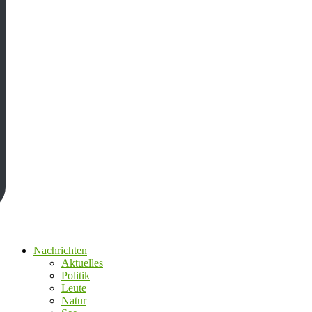
Nachrichten
Aktuelles
Politik
Leute
Natur