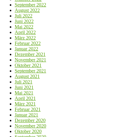
September 2022
August 2022
Juli 2022
Juni 2022
Mai 2022
April 2022
März 2022
Februar 2022
Januar 2022
Dezember 2021
November 2021
Oktober 2021
September 2021
August 2021
Juli 2021
Juni 2021
Mai 2021
April 2021
März 2021
Februar 2021
Januar 2021
Dezember 2020
November 2020
Oktober 2020
September 2020