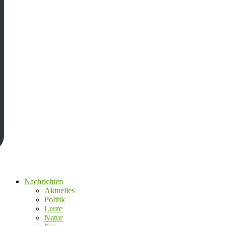
Nachrichten
Aktuelles
Politik
Leute
Natur