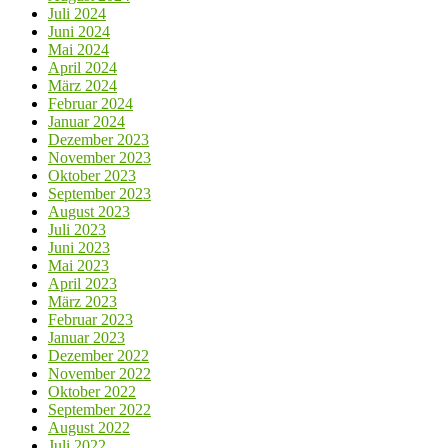
Juli 2024
Juni 2024
Mai 2024
April 2024
März 2024
Februar 2024
Januar 2024
Dezember 2023
November 2023
Oktober 2023
September 2023
August 2023
Juli 2023
Juni 2023
Mai 2023
April 2023
März 2023
Februar 2023
Januar 2023
Dezember 2022
November 2022
Oktober 2022
September 2022
August 2022
Juli 2022