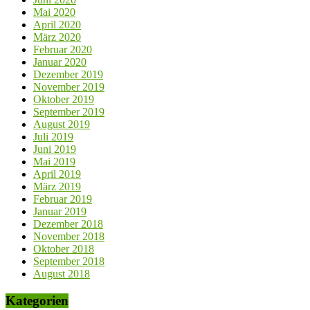
Mai 2020
April 2020
März 2020
Februar 2020
Januar 2020
Dezember 2019
November 2019
Oktober 2019
September 2019
August 2019
Juli 2019
Juni 2019
Mai 2019
April 2019
März 2019
Februar 2019
Januar 2019
Dezember 2018
November 2018
Oktober 2018
September 2018
August 2018
Kategorien