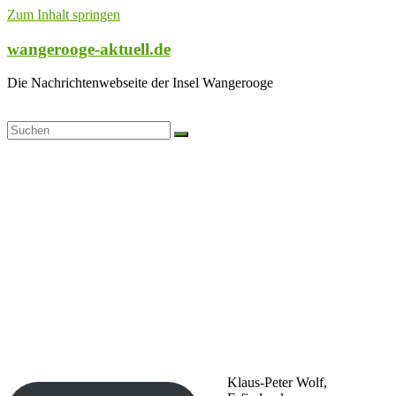
Zum Inhalt springen
wangerooge-aktuell.de
Die Nachrichtenwebseite der Insel Wangerooge
Klaus-Peter Wolf,