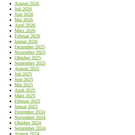
August 2026
Juli 2026
Juni 2026
Mai 2026
April 2026
März 2026
Februar 2026
Januar 2026
Dezember 2025
November 2025
Oktober 2025
September 2025
August 2025
Juli 2025
Juni 2025
Mai 2025
April 2025
März 2025
Februar 2025
Januar 2025
Dezember 2024
November 2024
Oktober 2024
September 2024
August 2024