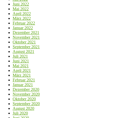
Juni 2022
Mai 2022
April 2022
März 2022
Februar 2022
Januar 2022
Dezember 2021
November 2021
Oktober 2021
September 2021
August 2021
Juli 2021
Juni 2021
Mai 2021
April 2021
März 2021
Februar 2021
Januar 2021
Dezember 2020
November 2020
Oktober 2020
September 2020
August 2020
Juli 2020
Juni 2020